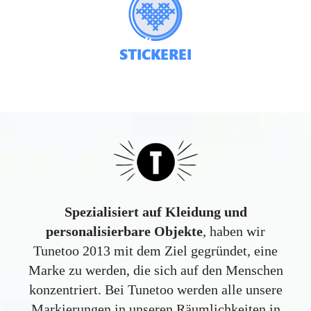
STICKEREI
Spezialisiert auf Kleidung und
personalisierbare Objekte
, haben wir
Tunetoo 2013 mit dem Ziel gegründet, eine
Marke zu werden, die sich auf den Menschen
konzentriert. Bei Tunetoo werden alle unsere
Markierungen in unseren Räumlichkeiten in