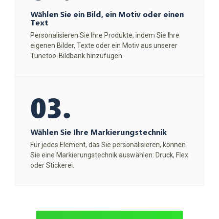
Wählen Sie ein Bild, ein Motiv oder einen
Text
Personalisieren Sie Ihre Produkte, indem Sie Ihre
eigenen Bilder, Texte oder ein Motiv aus unserer
Tunetoo-Bildbank hinzufügen.
03.
Wählen Sie Ihre Markierungstechnik
Für jedes Element, das Sie personalisieren, können
Sie eine Markierungstechnik auswählen: Druck, Flex
oder Stickerei.