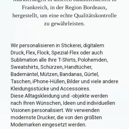
Frankreich, in der Region Bordeaux,
hergestellt, um eine echte Qualitätskontrolle
zu gewährleisten.
Wir personalisieren in Stickerei, digitalem
Druck, Flex, Flock, Spezial-Flex oder auch
Sublimation alle Ihre T-Shirts, Polohemden,
Sweatshirts, Schürzen, Handtücher,
Bademäntel, Mützen, Bandanas, Gürtel,
Taschen, iPhone-Hüllen, Bilder und viele andere
Kleidungsstücke und Accessoires.
Diese Alltagskleidung und -objekte werden
nach Ihren Wünschen, Ideen und individuellen
Visionen personalisiert. Wir verwenden
modernste Drucker, die von den größten
Modemarken eingesetzt werden.