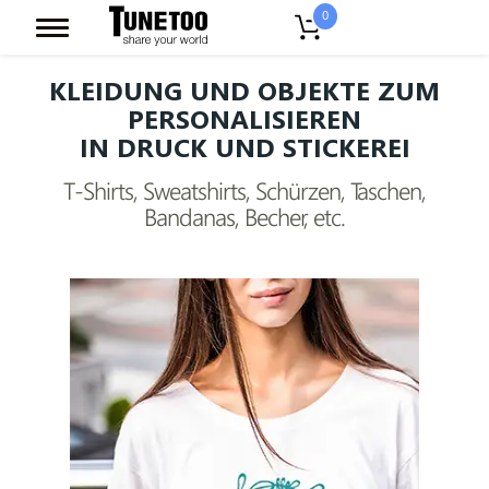
0
KLEIDUNG UND OBJEKTE ZUM
PERSONALISIEREN
IN DRUCK UND STICKEREI
T-Shirts, Sweatshirts, Schürzen, Taschen,
Bandanas, Becher, etc.