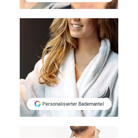
Personalisierter Bademantel