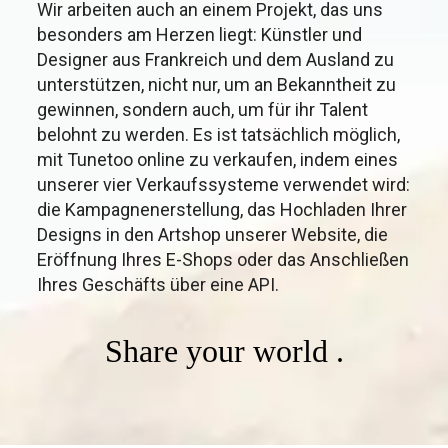
Wir arbeiten auch an einem Projekt, das uns
besonders am Herzen liegt: Künstler und
Designer aus Frankreich und dem Ausland zu
unterstützen, nicht nur, um an Bekanntheit zu
gewinnen, sondern auch, um für ihr Talent
belohnt zu werden. Es ist tatsächlich möglich,
mit Tunetoo online zu verkaufen, indem eines
unserer vier Verkaufssysteme verwendet wird:
die Kampagnenerstellung, das Hochladen Ihrer
Designs in den Artshop unserer Website, die
Eröffnung Ihres E-Shops oder das Anschließen
Ihres Geschäfts über eine API.
Share your world .