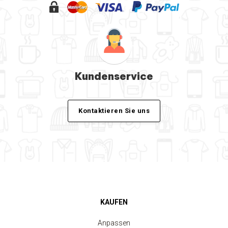
Kundenservice
Kontaktieren Sie uns
KAUFEN
Anpassen