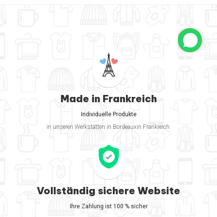
Made in Frankreich
Individuelle Produkte
in unseren Werkstätten in Bordeauxin Frankreich.
Vollständig sichere Website
Ihre Zahlung ist 100 % sicher