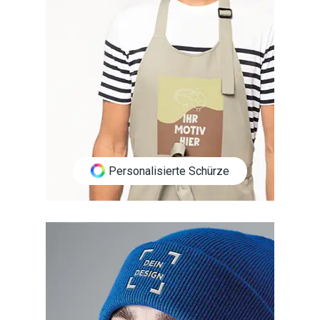
Personalisierte Schürze