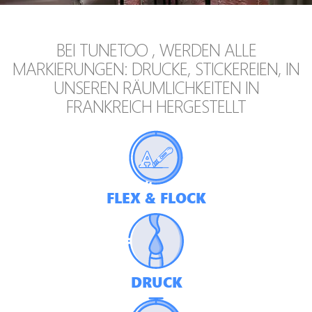
BEI
TUNETOO , WERDEN ALLE
MARKIERUNGEN: DRUCKE, STICKEREIEN, IN
UNSEREN RÄUMLICHKEITEN IN
FRANKREICH HERGESTELLT
FLEX & FLOCK
DRUCK