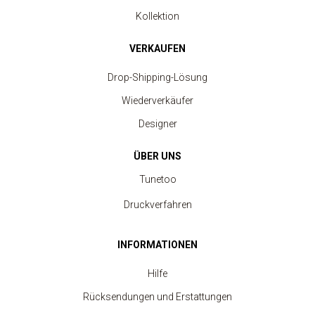
Kollektion
VERKAUFEN
Drop-Shipping-Lösung
Wiederverkäufer
Designer
ÜBER UNS
Tunetoo
Druckverfahren
INFORMATIONEN
Hilfe
Rücksendungen und Erstattungen