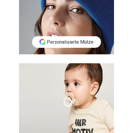
Personalisierte Mütze