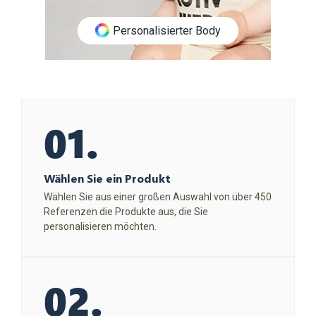
Personalisierter Body
01.
Wählen Sie ein Produkt
Wählen Sie aus einer großen Auswahl von über 450
Referenzen die Produkte aus, die Sie
personalisieren möchten.
02.