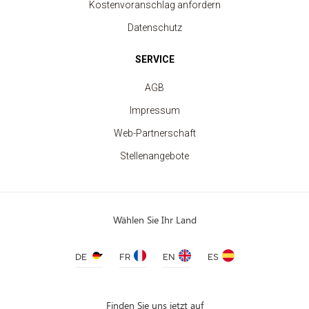
Kostenvoranschlag anfordern
Datenschutz
SERVICE
AGB
Impressum
Web-Partnerschaft
Stellenangebote
Wählen Sie Ihr Land
DE
FR
EN
ES
Finden Sie uns jetzt auf