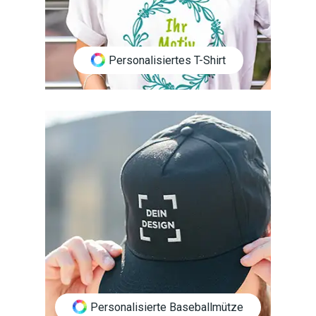
Personalisiertes T-Shirt
Personalisierte Baseballmütze