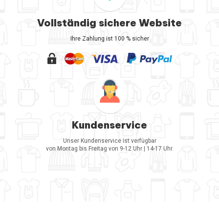
Vollständig sichere Website
Ihre Zahlung ist 100 % sicher
Kundenservice
Unser Kundenservice ist verfügbar
von Montag bis Freitag von 9-12 Uhr | 14-17 Uhr.