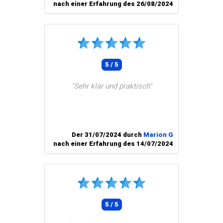
nach einer Erfahrung des 26/08/2024
5 / 5
"Sehr klar und praktisch"
Der 31/07/2024 durch
Marion G
nach einer Erfahrung des 14/07/2024
5 / 5