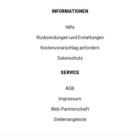
INFORMATIONEN
Hilfe
Rücksendungen und Erstattungen
Kostenvoranschlag anfordern
Datenschutz
SERVICE
AGB
Impressum
Web-Partnerschaft
Stellenangebote