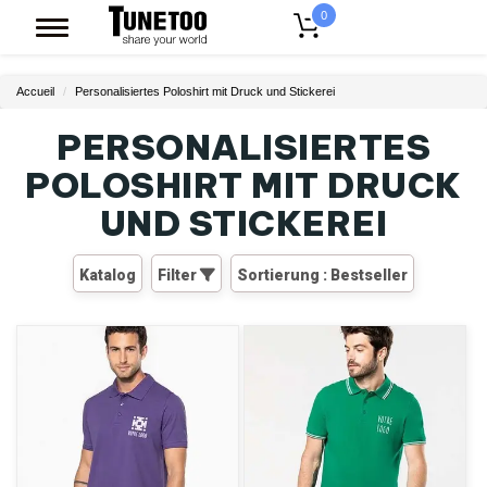
0
Accueil
Personalisiertes Poloshirt mit Druck und Stickerei
PERSONALISIERTES
POLOSHIRT MIT DRUCK
UND STICKEREI
Katalog
Filter
Sortierung : Bestseller