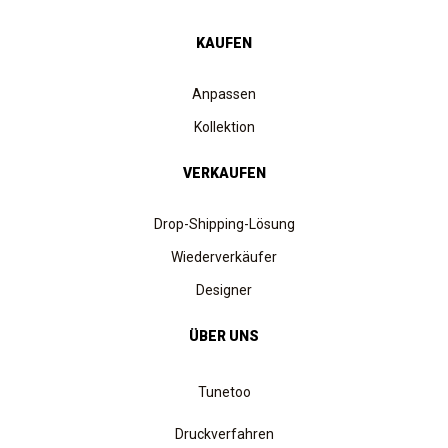
KAUFEN
Anpassen
Kollektion
VERKAUFEN
Drop-Shipping-Lösung
Wiederverkäufer
Designer
ÜBER UNS
Tunetoo
Druckverfahren