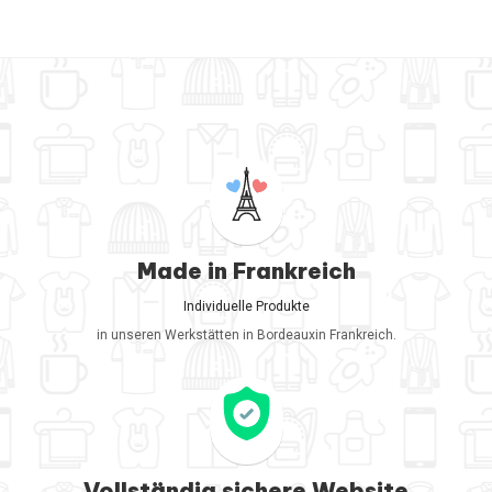
Made in Frankreich
Individuelle Produkte
in unseren Werkstätten in Bordeauxin Frankreich.
Vollständig sichere Website