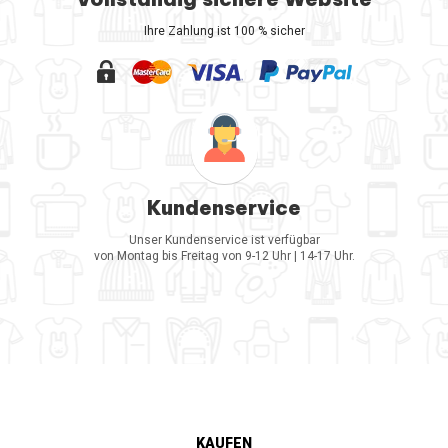
Ihre Zahlung ist 100 % sicher
Kundenservice
Unser Kundenservice ist verfügbar
von Montag bis Freitag von 9-12 Uhr | 14-17 Uhr.
KAUFEN