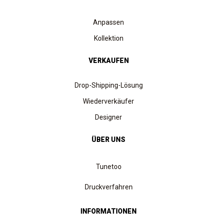
Anpassen
Kollektion
VERKAUFEN
Drop-Shipping-Lösung
Wiederverkäufer
Designer
ÜBER UNS
Tunetoo
Druckverfahren
INFORMATIONEN