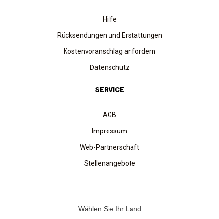
Hilfe
Rücksendungen und Erstattungen
Kostenvoranschlag anfordern
Datenschutz
SERVICE
AGB
Impressum
Web-Partnerschaft
Stellenangebote
Wählen Sie Ihr Land