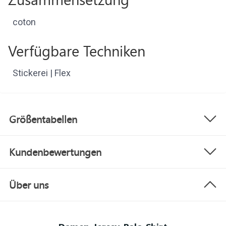
coton
Verfügbare Techniken
Stickerei | Flex
Größentabellen
Kundenbewertungen
Über uns