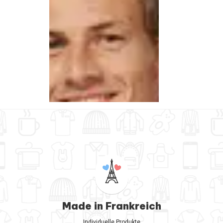
Made in Frankreich
Individuelle Produkte