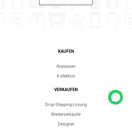
KAUFEN
Anpassen
Kollektion
VERKAUFEN
Drop-Shipping-Lösung
Wiederverkäufer
Designer