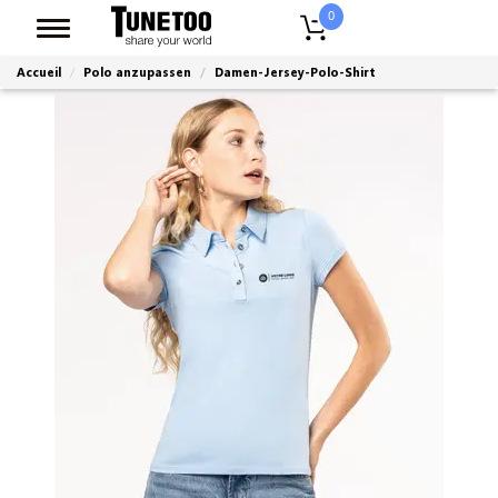
0
Accueil
Polo anzupassen
Damen-Jersey-Polo-Shirt