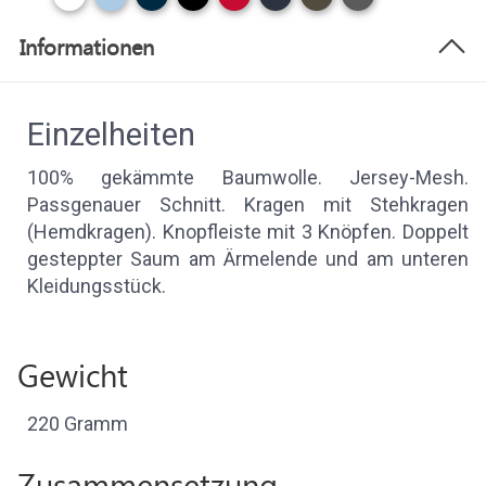
Informationen
Einzelheiten
100% gekämmte Baumwolle. Jersey-Mesh.
Passgenauer Schnitt. Kragen mit Stehkragen
(Hemdkragen). Knopfleiste mit 3 Knöpfen. Doppelt
gesteppter Saum am Ärmelende und am unteren
Kleidungsstück.
Gewicht
220 Gramm
Zusammensetzung