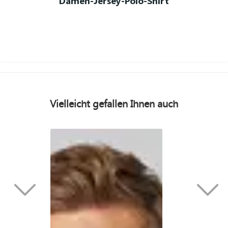
Damen-Jersey-Polo-Shirt
Vielleicht gefallen Ihnen auch