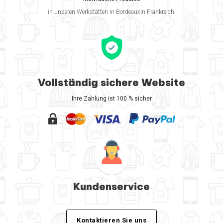
in unseren Werkstätten in Bordeauxin Frankreich.
Vollständig sichere Website
Ihre Zahlung ist 100 % sicher
Kundenservice
Kontaktieren Sie uns