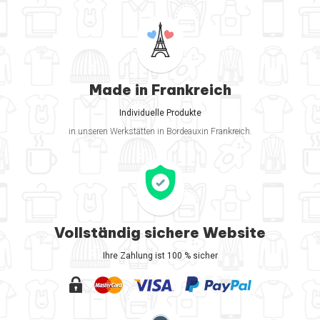
Made in Frankreich
Individuelle Produkte
in unseren Werkstätten in Bordeauxin Frankreich.
Vollständig sichere Website
Ihre Zahlung ist 100 % sicher