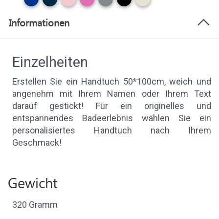
Informationen
Einzelheiten
Erstellen Sie ein Handtuch 50*100cm, weich und
angenehm mit Ihrem Namen oder Ihrem Text
darauf gestickt! Für ein originelles und
entspannendes Badeerlebnis wählen Sie ein
personalisiertes Handtuch nach Ihrem
Geschmack!
Gewicht
320 Gramm