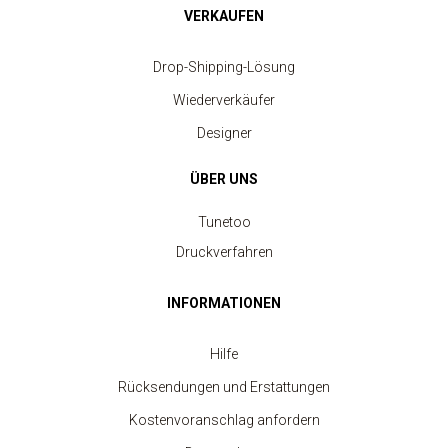
VERKAUFEN
Drop-Shipping-Lösung
Wiederverkäufer
Designer
ÜBER UNS
Tunetoo
Druckverfahren
INFORMATIONEN
Hilfe
Rücksendungen und Erstattungen
Kostenvoranschlag anfordern