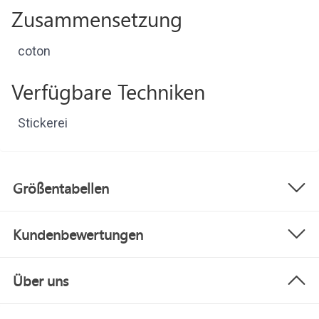
Zusammensetzung
coton
Verfügbare Techniken
Stickerei
Größentabellen
Kundenbewertungen
Über uns