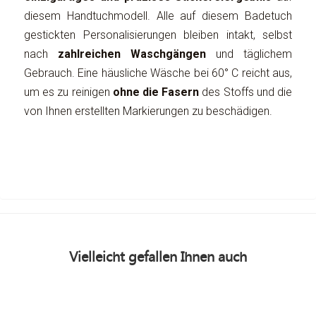
diesem Handtuchmodell. Alle auf diesem Badetuch
gestickten Personalisierungen bleiben intakt, selbst
nach
zahlreichen Waschgängen
und täglichem
Gebrauch. Eine häusliche Wäsche bei 60° C reicht aus,
um es zu reinigen
ohne die Fasern
des Stoffs und die
von Ihnen erstellten Markierungen zu beschädigen.
Vielleicht gefallen Ihnen auch