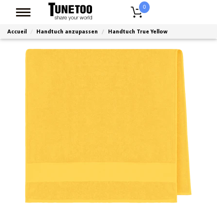
0
Accueil
Handtuch anzupassen
Handtuch True Yellow