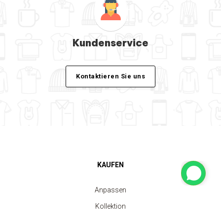
Kundenservice
Kontaktieren Sie uns
KAUFEN
Anpassen
Kollektion