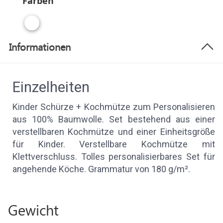
Farben
Informationen
Einzelheiten
Kinder Schürze + Kochmütze zum Personalisieren
aus 100% Baumwolle. Set bestehend aus einer
verstellbaren Kochmütze und einer Einheitsgröße
für Kinder. Verstellbare Kochmütze mit
Klettverschluss. Tolles personalisierbares Set für
angehende Köche. Grammatur von 180 g/m².
Gewicht