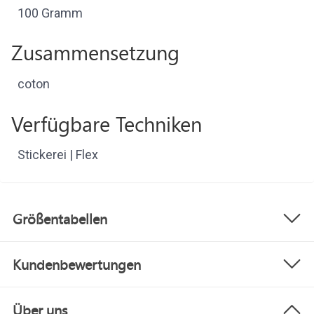
100 Gramm
Zusammensetzung
coton
Verfügbare Techniken
Stickerei | Flex
Größentabellen
Kundenbewertungen
Über uns