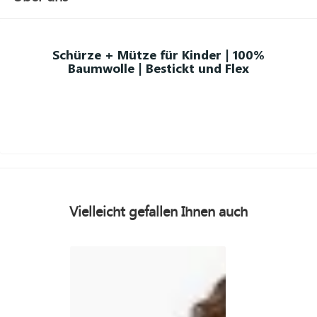
Schürze + Mütze für Kinder | 100%
Baumwolle | Bestickt und Flex
Vielleicht gefallen Ihnen auch