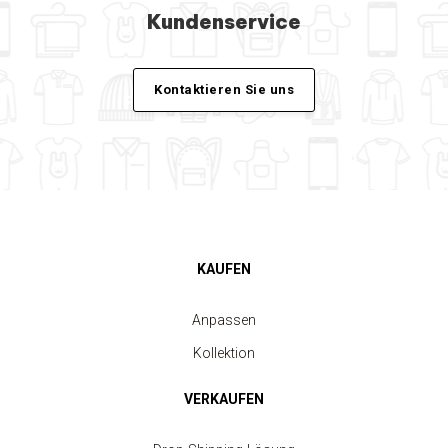
Kundenservice
Kontaktieren Sie uns
KAUFEN
Anpassen
Kollektion
VERKAUFEN