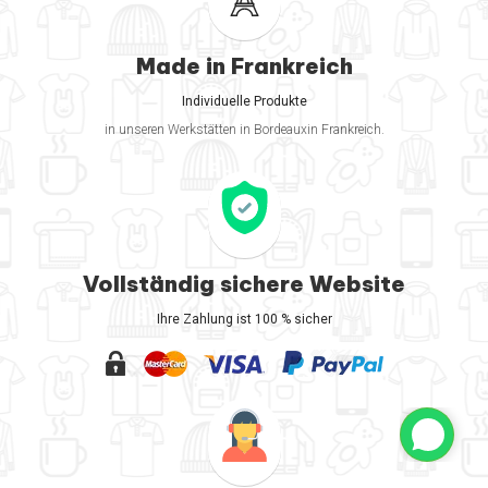
Made in Frankreich
Individuelle Produkte
in unseren Werkstätten in Bordeauxin Frankreich.
Vollständig sichere Website
Ihre Zahlung ist 100 % sicher