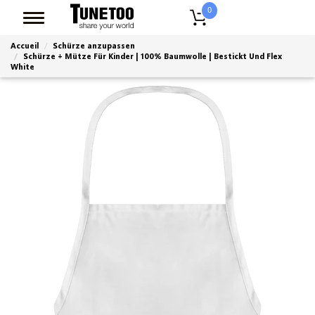
0
Accueil
Schürze anzupassen
Schürze + Mütze Für Kinder | 100% Baumwolle | Bestickt Und Flex
White