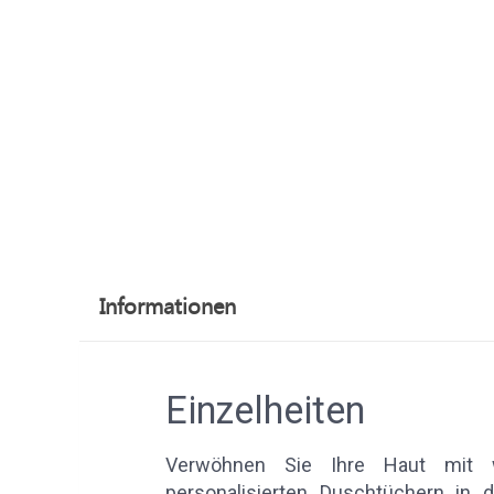
Informationen
Einzelheiten
Verwöhnen Sie Ihre Haut mit 
personalisierten Duschtüchern in