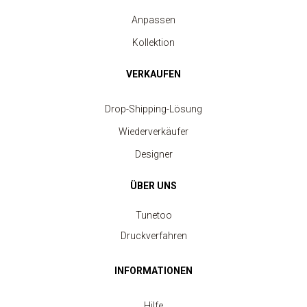
Anpassen
Kollektion
VERKAUFEN
Drop-Shipping-Lösung
Wiederverkäufer
Designer
ÜBER UNS
Tunetoo
Druckverfahren
INFORMATIONEN
Hilfe