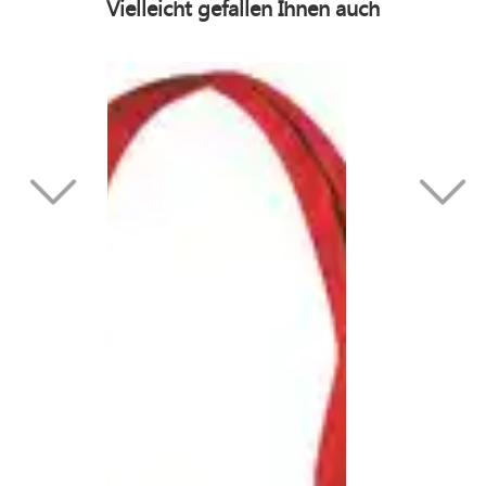
Vielleicht gefallen Ihnen auch