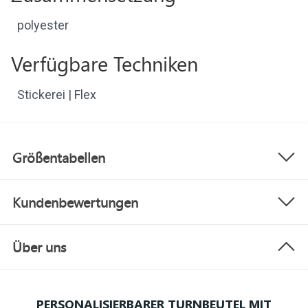
polyester
Verfügbare Techniken
Stickerei | Flex
Größentabellen
Kundenbewertungen
Über uns
PERSONALISIERBARER TURNBEUTEL MIT