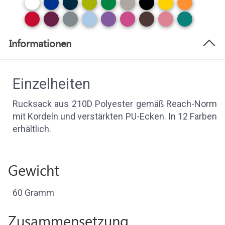
Informationen
Einzelheiten
Rucksack aus 210D Polyester gemäß Reach-Norm
mit Kordeln und verstärkten PU-Ecken. In 12 Farben
erhältlich.
Gewicht
60 Gramm
Zusammensetzung