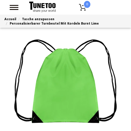
0
Accueil
Tasche anzupassen
Personalisierbarer Turnbeutel Mit Kordeln Burnt Lime