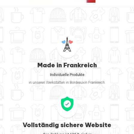
Made in Frankreich
Individuelle Produkte
in unseren Werkstätten in Bordeauxin Frankreich.
Vollständig sichere Website