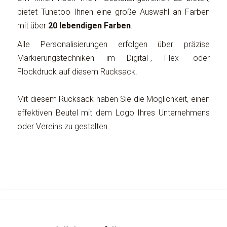
bietet Tunetoo Ihnen eine große Auswahl an Farben
mit über
20 lebendigen Farben
.
Alle Personalisierungen erfolgen über präzise
Markierungstechniken im Digital-, Flex- oder
Flockdruck auf diesem Rucksack.
Mit diesem Rucksack haben Sie die Möglichkeit, einen
effektiven Beutel mit dem Logo Ihres Unternehmens
oder Vereins zu gestalten.