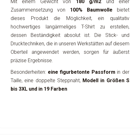
Mit einem Gewicht von
180 g/m2
und einer
Zusammensetzung von
100% Baumwolle
bietet
dieses Produkt die Möglichkeit, ein qualitativ
hochwertiges langärmeliges T-Shirt zu erstellen,
dessen Beständigkeit absolut ist. Die Stick- und
Drucktechniken, die in unseren Werkstätten auf diesem
Oberteil angewendet werden, sorgen für äußerst
präzise Ergebnisse.
Besonderheiten:
eine figurbetonte Passform
in der
Taille, eine doppelte Steppnaht,
Modell in Größen S
bis 3XL und in 19 Farben