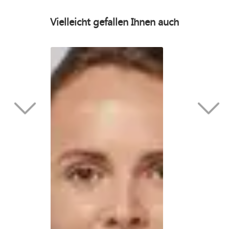
Vielleicht gefallen Ihnen auch