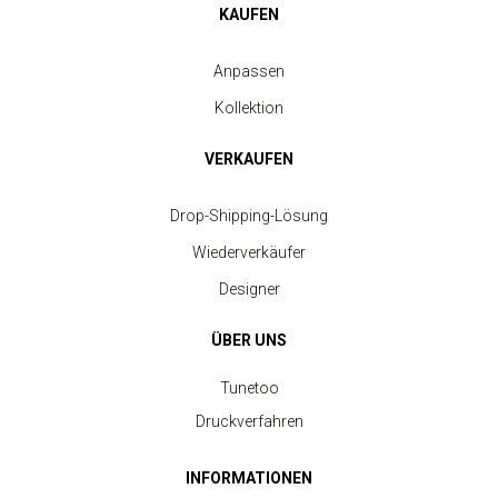
KAUFEN
Anpassen
Kollektion
VERKAUFEN
Drop-Shipping-Lösung
Wiederverkäufer
Designer
ÜBER UNS
Tunetoo
Druckverfahren
INFORMATIONEN