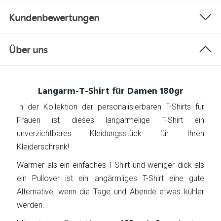
Kundenbewertungen
Über uns
Langarm-T-Shirt für Damen 180gr
In der Kollektion der personalisierbaren T-Shirts für
Frauen ist dieses langärmelige T-Shirt ein
unverzichtbares Kleidungsstück für Ihren
Kleiderschrank!
Wärmer als ein einfaches T-Shirt und weniger dick als
ein Pullover ist ein langärmliges T-Shirt eine gute
Alternative, wenn die Tage und Abende etwas kühler
werden.