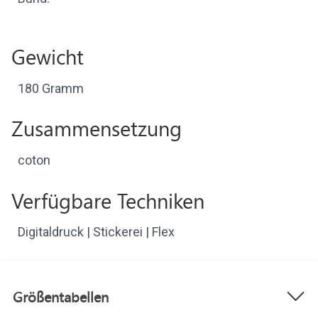
Gewicht
180 Gramm
Zusammensetzung
coton
Verfügbare Techniken
Digitaldruck | Stickerei | Flex
Größentabellen