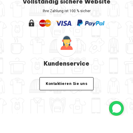
Vollständig sichere Website
Ihre Zahlung ist 100 % sicher
Kundenservice
Kontaktieren Sie uns