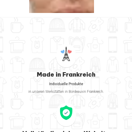
Made in Frankreich
Individuelle Produkte
in unseren Werkstätten in Bordeauxin Frankreich.