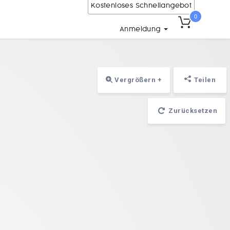
Kostenloses Schnellangebot
0
Anmeldung
Vergrößern +
Teilen
Zurücksetzen