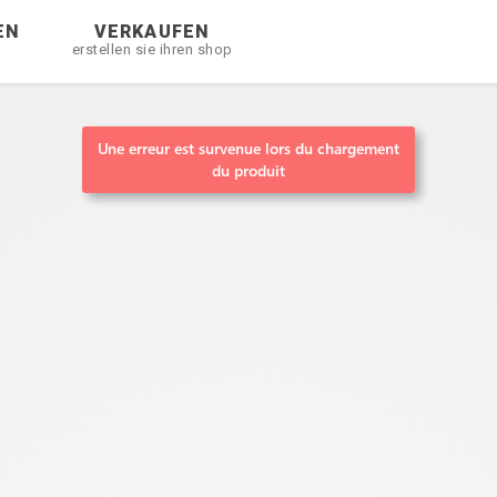
EN
VERKAUFEN
erstellen sie ihren shop
Une erreur est survenue lors du chargement
du produit