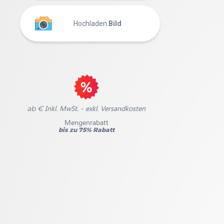
Hochladen
Bild
Inkl. MwSt. - exkl. Versandkosten
ab €
Mengenrabatt
bis zu 75% Rabatt