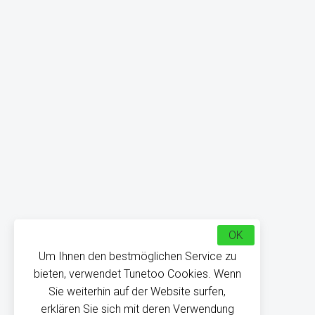
OK
Um Ihnen den bestmöglichen Service zu
bieten, verwendet Tunetoo Cookies. Wenn
Sie weiterhin auf der Website surfen,
erklären Sie sich mit deren Verwendung