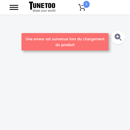
0
Une erreur est survenue lors du chargement
du produit