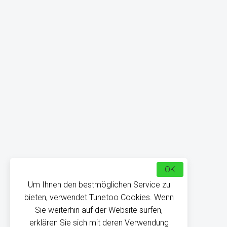
OK
Um Ihnen den bestmöglichen Service zu
bieten, verwendet Tunetoo Cookies. Wenn
Sie weiterhin auf der Website surfen,
erklären Sie sich mit deren Verwendung