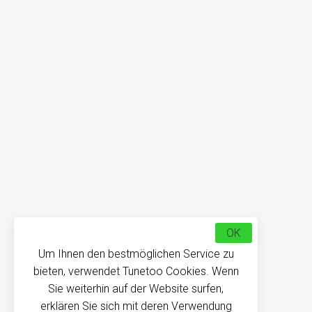
OK
Um Ihnen den bestmöglichen Service zu
bieten, verwendet Tunetoo Cookies. Wenn
Sie weiterhin auf der Website surfen,
erklären Sie sich mit deren Verwendung