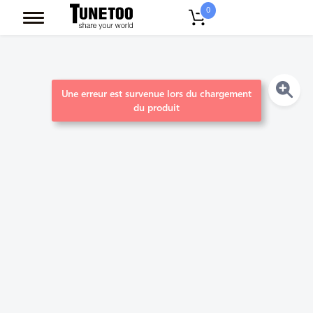
0
Une erreur est survenue lors du chargement
du produit