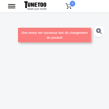
0
Une erreur est survenue lors du chargement
du produit