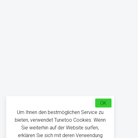
OK
Um Ihnen den bestmöglichen Service zu
bieten, verwendet Tunetoo Cookies. Wenn
Sie weiterhin auf der Website surfen,
erklären Sie sich mit deren Verwendung