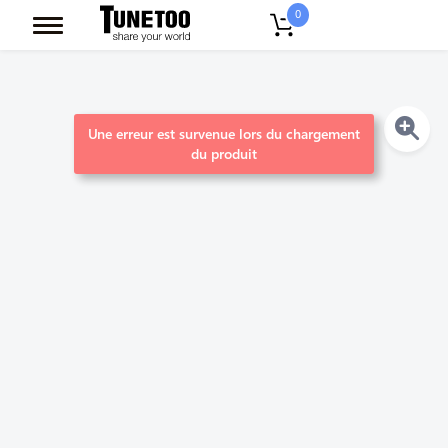
0
Une erreur est survenue lors du chargement
du produit