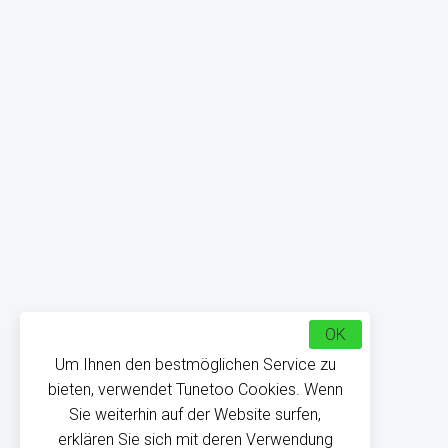
OK
Um Ihnen den bestmöglichen Service zu
bieten, verwendet Tunetoo Cookies. Wenn
Sie weiterhin auf der Website surfen,
erklären Sie sich mit deren Verwendung