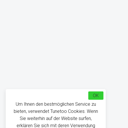
OK
Um Ihnen den bestmöglichen Service zu
bieten, verwendet Tunetoo Cookies. Wenn
Sie weiterhin auf der Website surfen,
erklären Sie sich mit deren Verwendung