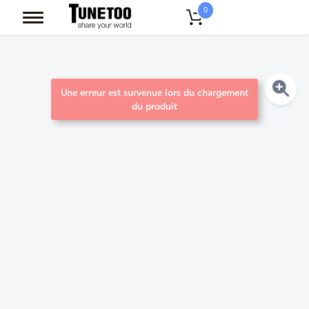
0
Une erreur est survenue lors du chargement
du produit