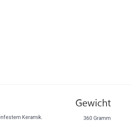
Gewicht
nfestem Keramik.
360 Gramm