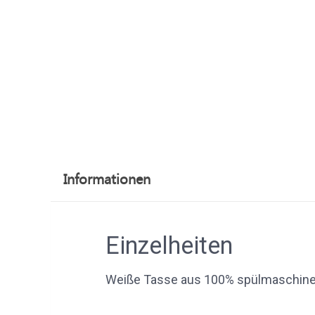
Informationen
Einzelheiten
Weiße Tasse aus 100% spülmaschine