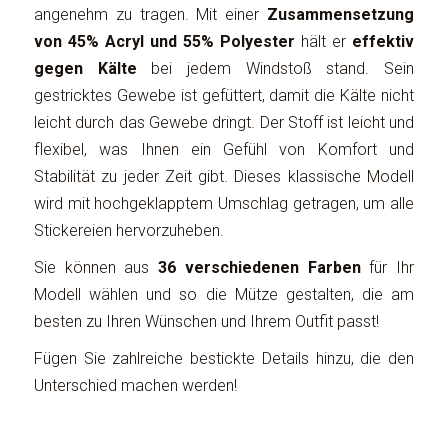
angenehm zu tragen. Mit einer
Zusammensetzung
von 45% Acryl und 55% Polyester
hält er
effektiv
gegen Kälte
bei jedem Windstoß stand. Sein
gestricktes Gewebe ist gefüttert, damit die Kälte nicht
leicht durch das Gewebe dringt. Der Stoff ist leicht und
flexibel, was Ihnen ein Gefühl von Komfort und
Stabilität zu jeder Zeit gibt. Dieses klassische Modell
wird mit hochgeklapptem Umschlag getragen, um alle
Stickereien hervorzuheben.
Sie können aus
36 verschiedenen Farben
für Ihr
Modell wählen und so die Mütze gestalten, die am
besten zu Ihren Wünschen und Ihrem Outfit passt!
Fügen Sie zahlreiche bestickte Details hinzu, die den
Unterschied machen werden!