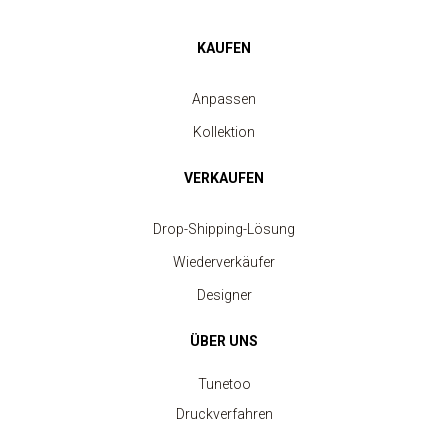
KAUFEN
Anpassen
Kollektion
VERKAUFEN
Drop-Shipping-Lösung
Wiederverkäufer
Designer
ÜBER UNS
Tunetoo
Druckverfahren