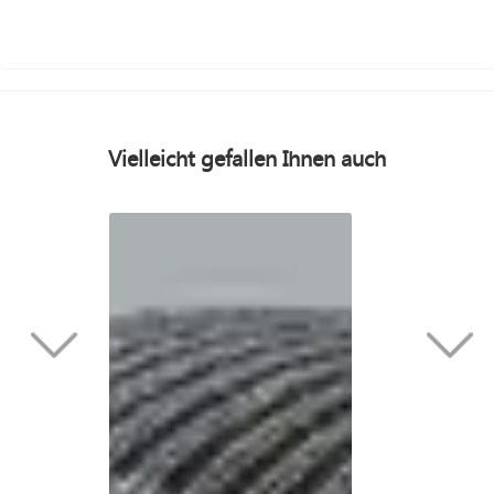
Vielleicht gefallen Ihnen auch