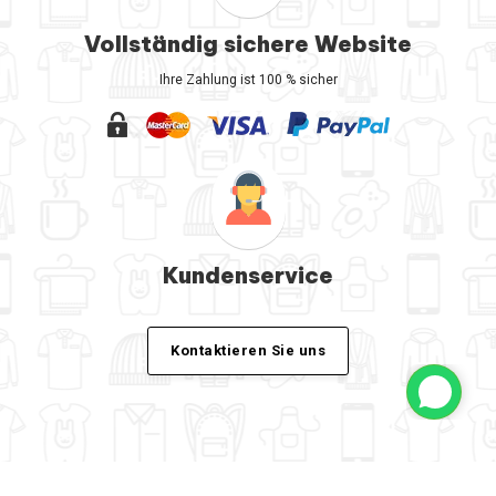
Vollständig sichere Website
Ihre Zahlung ist 100 % sicher
Kundenservice
Kontaktieren Sie uns