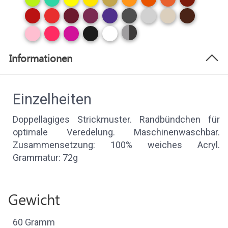
Informationen
Einzelheiten
Doppellagiges Strickmuster. Randbündchen für
optimale Veredelung. Maschinenwaschbar.
Zusammensetzung: 100% weiches Acryl.
Grammatur: 72g
Gewicht
60 Gramm