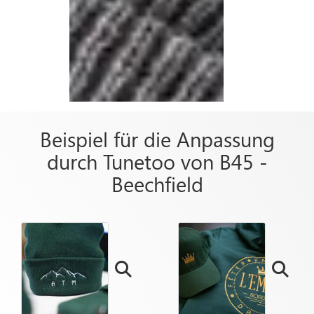
Beispiel für die Anpassung
durch Tunetoo von B45 -
Beechfield