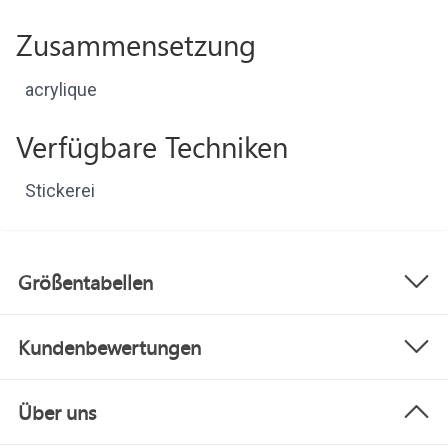
Zusammensetzung
acrylique
Verfügbare Techniken
Stickerei
Größentabellen
Kundenbewertungen
Über uns