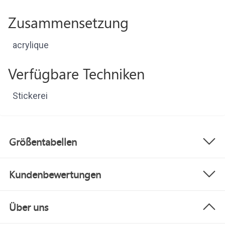
Zusammensetzung
acrylique
Verfügbare Techniken
Stickerei
Größentabellen
Kundenbewertungen
Über uns