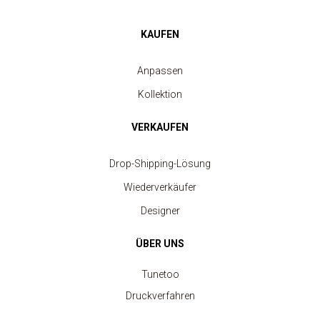
KAUFEN
Anpassen
Kollektion
VERKAUFEN
Drop-Shipping-Lösung
Wiederverkäufer
Designer
ÜBER UNS
Tunetoo
Druckverfahren