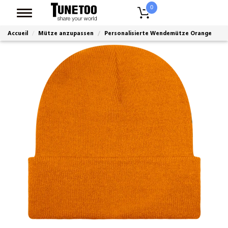
0
Accueil
Mütze anzupassen
Personalisierte Wendemütze Orange