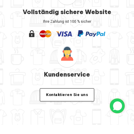
Vollständig sichere Website
Ihre Zahlung ist 100 % sicher
Kundenservice
Kontaktieren Sie uns