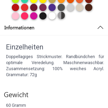
Informationen
Einzelheiten
Doppellagiges Strickmuster. Randbündchen für
optimale Veredelung. Maschinenwaschbar.
Zusammensetzung: 100% weiches Acryl.
Grammatur: 72g
Gewicht
60 Gramm