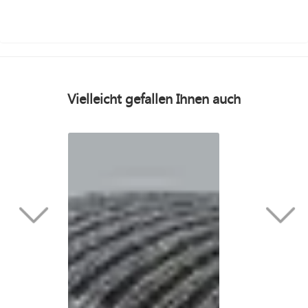
Vielleicht gefallen Ihnen auch