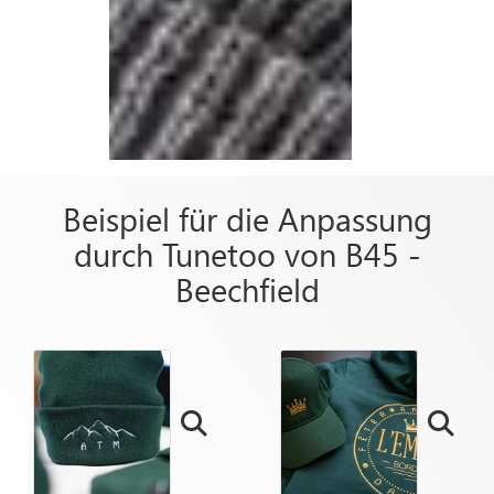
Beispiel für die Anpassung
durch Tunetoo von B45 -
Beechfield