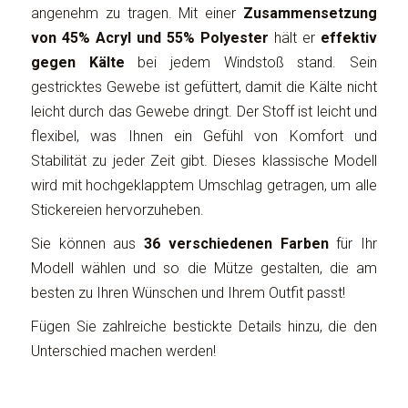
angenehm zu tragen. Mit einer
Zusammensetzung
von 45% Acryl und 55% Polyester
hält er
effektiv
gegen Kälte
bei jedem Windstoß stand. Sein
gestricktes Gewebe ist gefüttert, damit die Kälte nicht
leicht durch das Gewebe dringt. Der Stoff ist leicht und
flexibel, was Ihnen ein Gefühl von Komfort und
Stabilität zu jeder Zeit gibt. Dieses klassische Modell
wird mit hochgeklapptem Umschlag getragen, um alle
Stickereien hervorzuheben.
Sie können aus
36 verschiedenen Farben
für Ihr
Modell wählen und so die Mütze gestalten, die am
besten zu Ihren Wünschen und Ihrem Outfit passt!
Fügen Sie zahlreiche bestickte Details hinzu, die den
Unterschied machen werden!