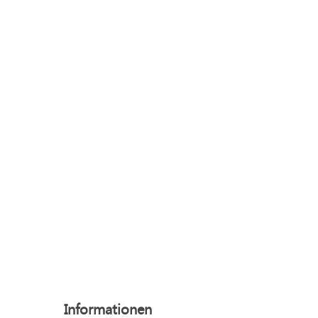
Informationen