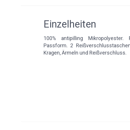
Einzelheiten
100% antipilling Mikropolyester. R
Passform. 2 Reißverschlusstasche
Kragen, Ärmeln und Reißverschluss.