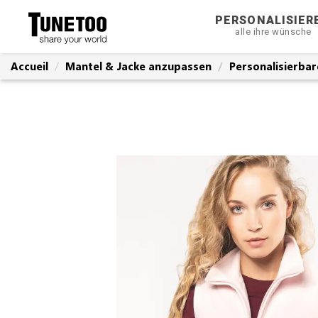
PERSONALISIER
alle ihre wünsche
Accueil
Mantel & Jacke anzupassen
Personalisierba