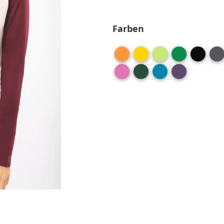
Farben