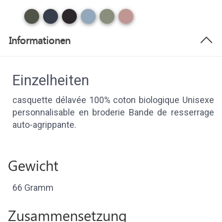
Informationen
Einzelheiten
casquette délavée 100% coton biologique Unisexe
personnalisable en broderie Bande de resserrage
auto-agrippante.
Gewicht
66 Gramm
Zusammensetzung