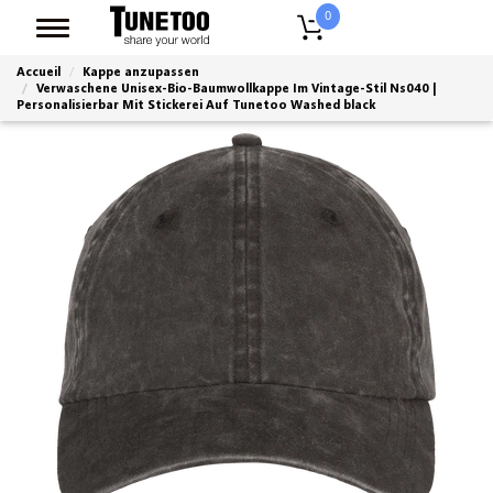
0
Accueil
Kappe anzupassen
Verwaschene Unisex-Bio-Baumwollkappe Im Vintage-Stil Ns040 |
Personalisierbar Mit Stickerei Auf Tunetoo Washed black