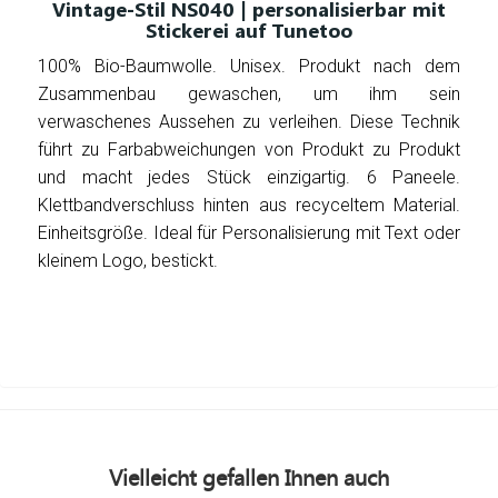
Vintage-Stil NS040 | personalisierbar mit
Stickerei auf Tunetoo
100% Bio-Baumwolle. Unisex. Produkt nach dem
Zusammenbau gewaschen, um ihm sein
verwaschenes Aussehen zu verleihen. Diese Technik
führt zu Farbabweichungen von Produkt zu Produkt
und macht jedes Stück einzigartig. 6 Paneele.
Klettbandverschluss hinten aus recyceltem Material.
Einheitsgröße. Ideal für Personalisierung mit Text oder
kleinem Logo, bestickt.
Vielleicht gefallen Ihnen auch