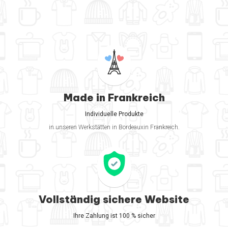
Made in Frankreich
Individuelle Produkte
in unseren Werkstätten in Bordeauxin Frankreich.
Vollständig sichere Website
Ihre Zahlung ist 100 % sicher