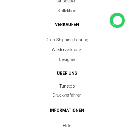
Anpassen
Kollektion
VERKAUFEN
Drop-Shipping-Lösung
Wiederverkäufer
Designer
ÜBER UNS
Tunetoo
Druckverfahren
INFORMATIONEN
Hilfe