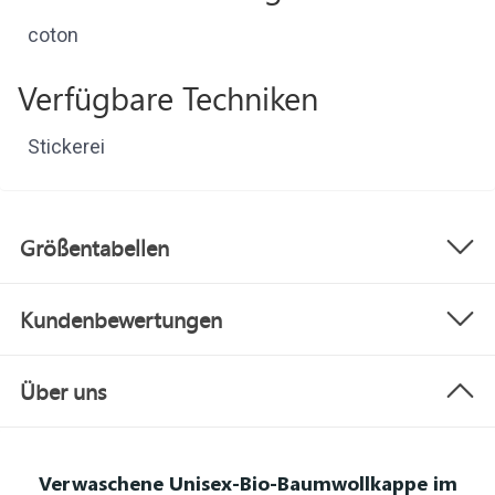
coton
Verfügbare Techniken
Stickerei
Größentabellen
Kundenbewertungen
Über uns
Verwaschene Unisex-Bio-Baumwollkappe im