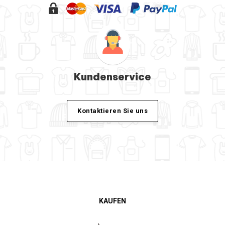
Kundenservice
Kontaktieren Sie uns
KAUFEN