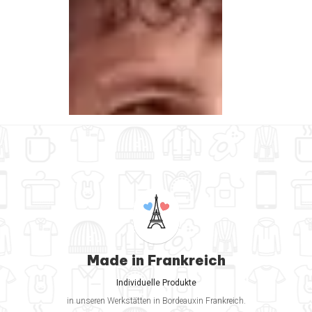
Made in Frankreich
Individuelle Produkte
in unseren Werkstätten in Bordeauxin Frankreich.