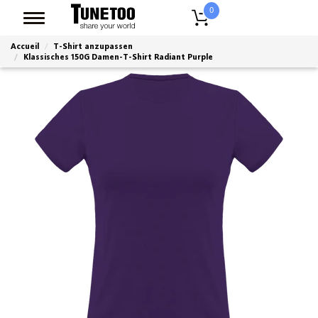
0
Accueil
T-Shirt anzupassen
Klassisches 150G Damen-T-Shirt Radiant Purple