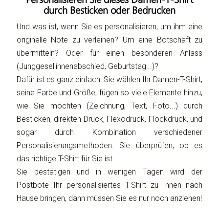
durch Besticken oder Bedrucken
Und was ist, wenn Sie es personalisieren, um ihm eine
originelle Note zu verleihen? Um eine Botschaft zu
übermitteln? Oder für einen besonderen Anlass
(Junggesellinnenabschied, Geburtstag...)?
Dafür ist es ganz einfach: Sie wählen Ihr Damen-T-Shirt,
seine Farbe und Größe, fügen so viele Elemente hinzu,
wie Sie möchten (Zeichnung, Text, Foto...) durch
Besticken, direkten Druck, Flexodruck, Flockdruck, und
sogar durch Kombination verschiedener
Personalisierungsmethoden. Sie überprüfen, ob es
das richtige T-Shirt für Sie ist.
Sie bestätigen und in wenigen Tagen wird der
Postbote Ihr personalisiertes T-Shirt zu Ihnen nach
Hause bringen, dann müssen Sie es nur noch anziehen!