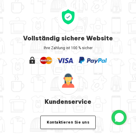
Vollständig sichere Website
Ihre Zahlung ist 100 % sicher
Kundenservice
Kontaktieren Sie uns