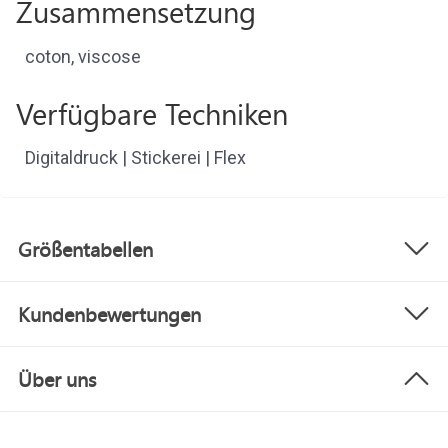
Zusammensetzung
coton, viscose
Verfügbare Techniken
Digitaldruck | Stickerei | Flex
Größentabellen
Kundenbewertungen
Über uns