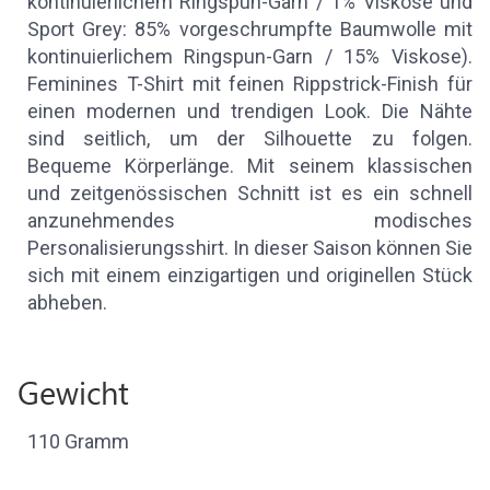
kontinuierlichem Ringspun-Garn / 1% Viskose und
Sport Grey: 85% vorgeschrumpfte Baumwolle mit
kontinuierlichem Ringspun-Garn / 15% Viskose).
Feminines T-Shirt mit feinen Rippstrick-Finish für
einen modernen und trendigen Look. Die Nähte
sind seitlich, um der Silhouette zu folgen.
Bequeme Körperlänge. Mit seinem klassischen
und zeitgenössischen Schnitt ist es ein schnell
anzunehmendes modisches
Personalisierungsshirt. In dieser Saison können Sie
sich mit einem einzigartigen und originellen Stück
abheben.
Gewicht
110 Gramm