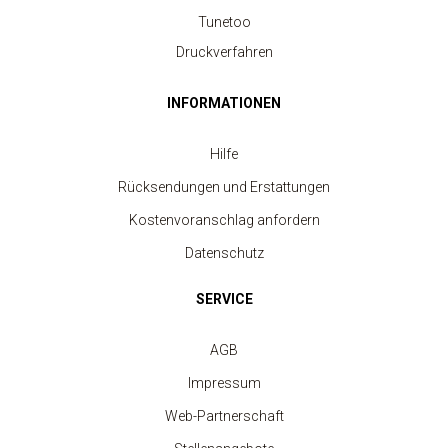
Tunetoo
Druckverfahren
INFORMATIONEN
Hilfe
Rücksendungen und Erstattungen
Kostenvoranschlag anfordern
Datenschutz
SERVICE
AGB
Impressum
Web-Partnerschaft