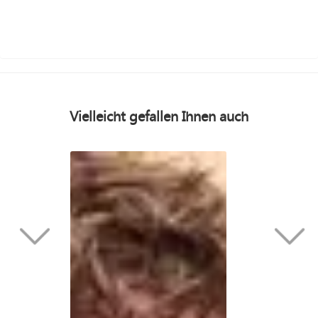
Vielleicht gefallen Ihnen auch