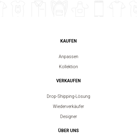
KAUFEN
Anpassen
Kollektion
VERKAUFEN
Drop-Shipping-Lösung
Wiederverkäufer
Designer
ÜBER UNS