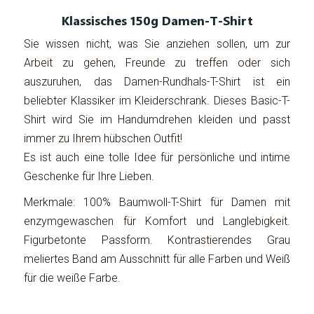
Klassisches 150g Damen-T-Shirt
Sie wissen nicht, was Sie anziehen sollen, um zur
Arbeit zu gehen, Freunde zu treffen oder sich
auszuruhen, das Damen-Rundhals-T-Shirt ist ein
beliebter Klassiker im Kleiderschrank. Dieses Basic-T-
Shirt wird Sie im Handumdrehen kleiden und passt
immer zu Ihrem hübschen Outfit!
Es ist auch eine tolle Idee für persönliche und intime
Geschenke für Ihre Lieben.
Merkmale: 100% Baumwoll-T-Shirt für Damen mit
enzymgewaschen für Komfort und Langlebigkeit.
Figurbetonte Passform. Kontrastierendes Grau
meliertes Band am Ausschnitt für alle Farben und Weiß
für die weiße Farbe.