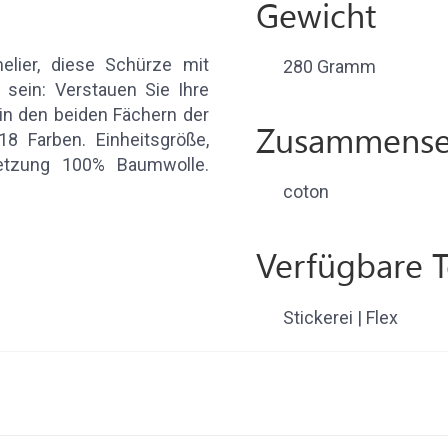
Gewicht
lier, diese Schürze mit
280 Gramm
 sein: Verstauen Sie Ihre
in den beiden Fächern der
Zusammense
18 Farben. Einheitsgröße,
etzung 100% Baumwolle.
coton
Verfügbare 
Stickerei | Flex