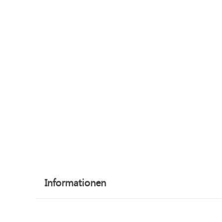
Informationen