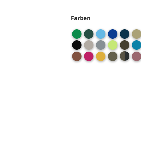
Farben