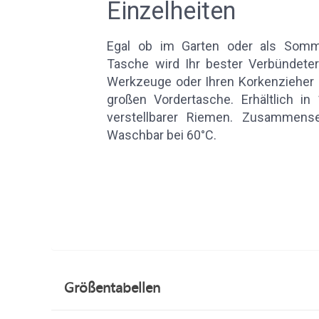
Einzelheiten
Egal ob im Garten oder als Somme
Tasche wird Ihr bester Verbündeter
Werkzeuge oder Ihren Korkenzieher 
großen Vordertasche. Erhältlich in 
verstellbarer Riemen. Zusammens
Waschbar bei 60°C.
Größentabellen