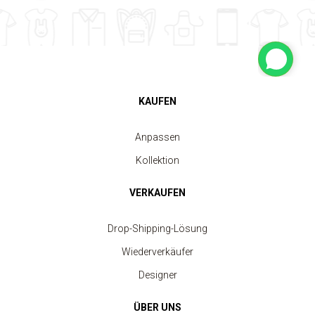
KAUFEN
Anpassen
Kollektion
VERKAUFEN
Drop-Shipping-Lösung
Wiederverkäufer
Designer
ÜBER UNS