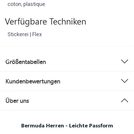
coton, plastique
Verfügbare Techniken
Stickerei | Flex
Größentabellen
Kundenbewertungen
Über uns
Bermuda Herren - Leichte Passform