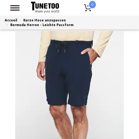
0
Accueil
Kurze Hose anzupassen
Bermuda Herren - Leichte Passform