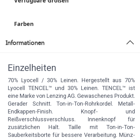
Verfügbare Größen
Farben
Informationen
Einzelheiten
70% Lyocell / 30% Leinen. Hergestellt aus 70%
Lyocell TENCEL™ und 30% Leinen. TENCEL™ ist
eine Marke von Lenzing AG. Gewaschenes Produkt.
Gerader Schnitt. Ton-in-Ton-Rohrkordel. Metall-
Endkappen-Finish. Knopf- und
Reißverschlussverschluss. Innenknopf für
zusätzlichen Halt. Taille mit Ton-in-Ton-
Sauberkeitsborte für bessere Verarbeitung. Münz-