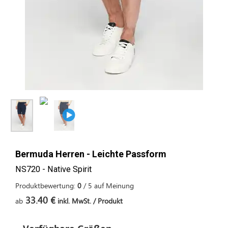
Bermuda Herren - Leichte Passform
NS720 - Native Spirit
Produktbewertung:
0
/
5
auf
Meinung
33.40 €
ab
inkl. MwSt. / Produkt