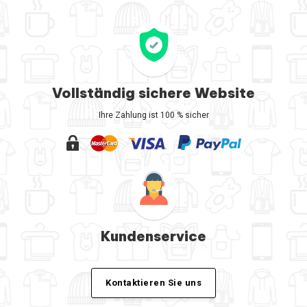
Vollständig sichere Website
Ihre Zahlung ist 100 % sicher
Kundenservice
Kontaktieren Sie uns