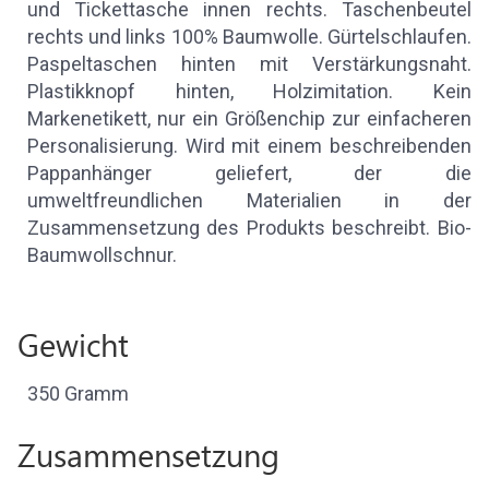
und Tickettasche innen rechts. Taschenbeutel
rechts und links 100% Baumwolle. Gürtelschlaufen.
Paspeltaschen hinten mit Verstärkungsnaht.
Plastikknopf hinten, Holzimitation. Kein
Markenetikett, nur ein Größenchip zur einfacheren
Personalisierung. Wird mit einem beschreibenden
Pappanhänger geliefert, der die
umweltfreundlichen Materialien in der
Zusammensetzung des Produkts beschreibt. Bio-
Baumwollschnur.
Gewicht
350 Gramm
Zusammensetzung