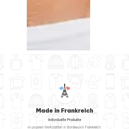
Made in Frankreich
Individuelle Produkte
in unseren Werkstätten in Bordeauxin Frankreich.