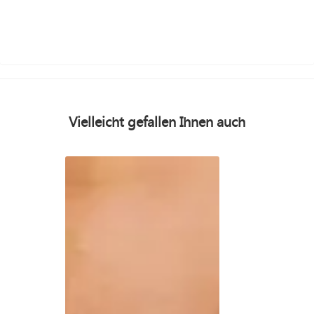
Vielleicht gefallen Ihnen auch