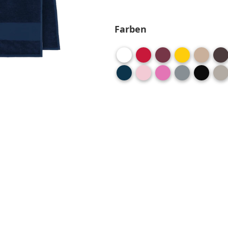
Farben