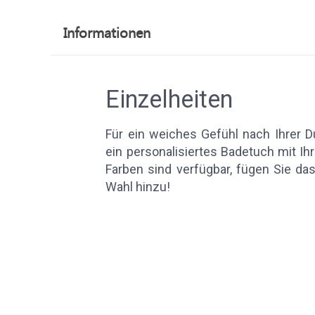
Informationen
Einzelheiten
Für ein weiches Gefühl nach Ihrer D
ein personalisiertes Badetuch mit 
Farben sind verfügbar, fügen Sie da
Wahl hinzu!