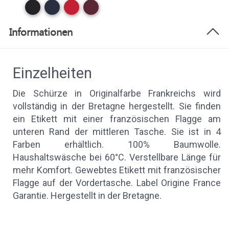
Informationen
Einzelheiten
Die Schürze in Originalfarbe Frankreichs wird
vollständig in der Bretagne hergestellt. Sie finden
ein Etikett mit einer französischen Flagge am
unteren Rand der mittleren Tasche. Sie ist in 4
Farben erhältlich. 100% Baumwolle.
Haushaltswäsche bei 60°C. Verstellbare Länge für
mehr Komfort. Gewebtes Etikett mit französischer
Flagge auf der Vordertasche. Label Origine France
Garantie. Hergestellt in der Bretagne.