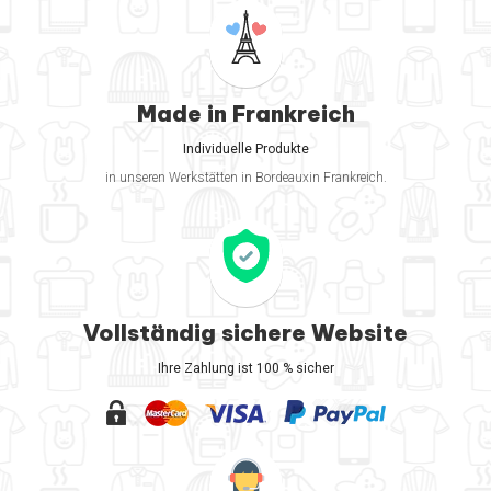
Made in Frankreich
Individuelle Produkte
in unseren Werkstätten in Bordeauxin Frankreich.
Vollständig sichere Website
Ihre Zahlung ist 100 % sicher