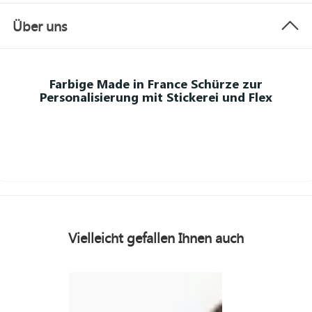
Über uns
Farbige Made in France Schürze zur
Personalisierung mit Stickerei und Flex
Vielleicht gefallen Ihnen auch