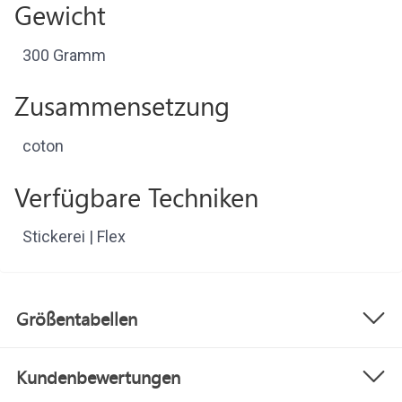
Gewicht
300 Gramm
Zusammensetzung
coton
Verfügbare Techniken
Stickerei | Flex
Größentabellen
Kundenbewertungen