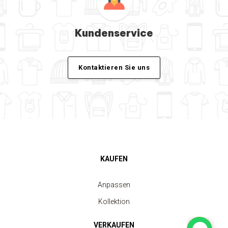
Kundenservice
Kontaktieren Sie uns
KAUFEN
Anpassen
Kollektion
VERKAUFEN