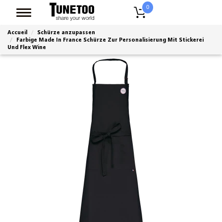
0
Accueil
Schürze anzupassen
Farbige Made In France Schürze Zur Personalisierung Mit Stickerei
Und Flex Wine