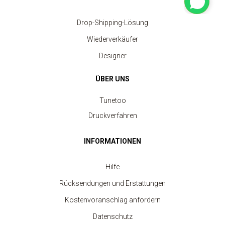
Drop-Shipping-Lösung
Wiederverkäufer
Designer
ÜBER UNS
Tunetoo
Druckverfahren
INFORMATIONEN
Hilfe
Rücksendungen und Erstattungen
Kostenvoranschlag anfordern
Datenschutz