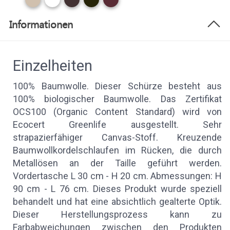
Informationen
Einzelheiten
100% Baumwolle. Dieser Schürze besteht aus
100% biologischer Baumwolle. Das Zertifikat
OCS100 (Organic Content Standard) wird von
Ecocert Greenlife ausgestellt. Sehr
strapazierfähiger Canvas-Stoff. Kreuzende
Baumwollkordelschlaufen im Rücken, die durch
Metallösen an der Taille geführt werden.
Vordertasche L 30 cm - H 20 cm. Abmessungen: H
90 cm - L 76 cm. Dieses Produkt wurde speziell
behandelt und hat eine absichtlich gealterte Optik.
Dieser Herstellungsprozess kann zu
Farbabweichungen zwischen den Produkten