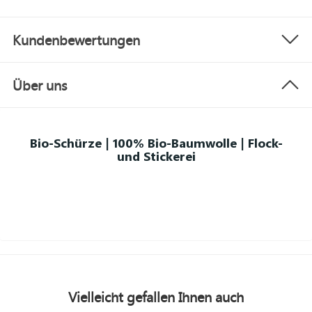
Kundenbewertungen
Über uns
Bio-Schürze | 100% Bio-Baumwolle | Flock-
und Stickerei
Vielleicht gefallen Ihnen auch