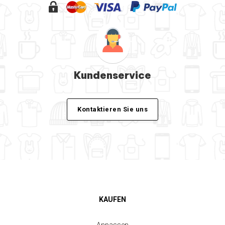
Kundenservice
Kontaktieren Sie uns
KAUFEN