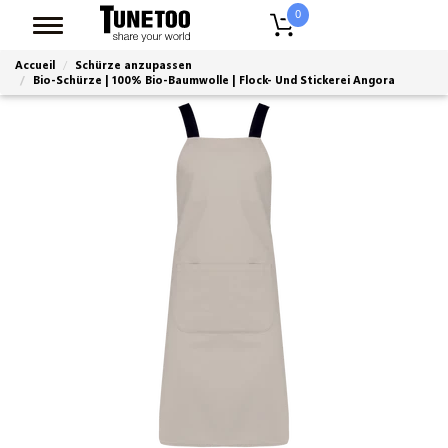
0
Accueil
Schürze anzupassen
Bio-Schürze | 100% Bio-Baumwolle | Flock- Und Stickerei Angora