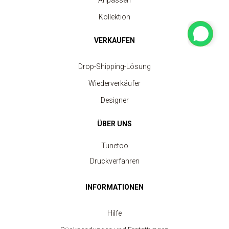
Anpassen
Kollektion
VERKAUFEN
Drop-Shipping-Lösung
Wiederverkäufer
Designer
ÜBER UNS
Tunetoo
Druckverfahren
INFORMATIONEN
Hilfe