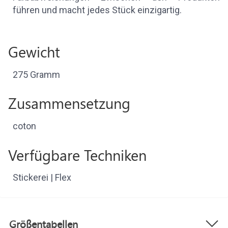
führen und macht jedes Stück einzigartig.
Gewicht
275 Gramm
Zusammensetzung
coton
Verfügbare Techniken
Stickerei | Flex
Größentabellen