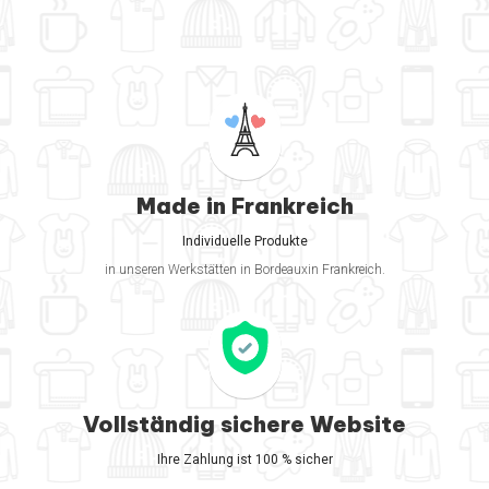
Made in Frankreich
Individuelle Produkte
in unseren Werkstätten in Bordeauxin Frankreich.
Vollständig sichere Website
Ihre Zahlung ist 100 % sicher