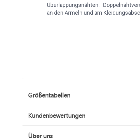
Überlappungsnähten. Doppelnahtver
an den Ärmeln und am Kleidungsabsc
Größentabellen
Kundenbewertungen
Über uns