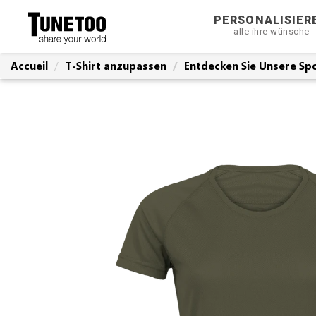
PERSONALISIER
alle ihre wünsche
Accueil
T-Shirt anzupassen
Entdecken Sie Unsere Spo