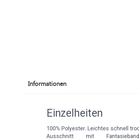
Informationen
Einzelheiten
100% Polyester. Leichtes schnell t
Ausschnitt mit Fantasieba