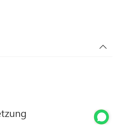
tzung