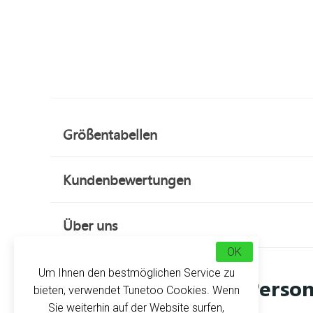
Größentabellen
Kundenbewertungen
Über uns
OK
Um Ihnen den bestmöglichen Service zu
Person
bieten, verwendet Tunetoo Cookies. Wenn
Sie weiterhin auf der Website surfen,