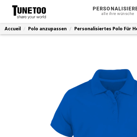
PERSONALISIER
alle ihre wünsche
Accueil
Polo anzupassen
Personalisiertes Polo Für H