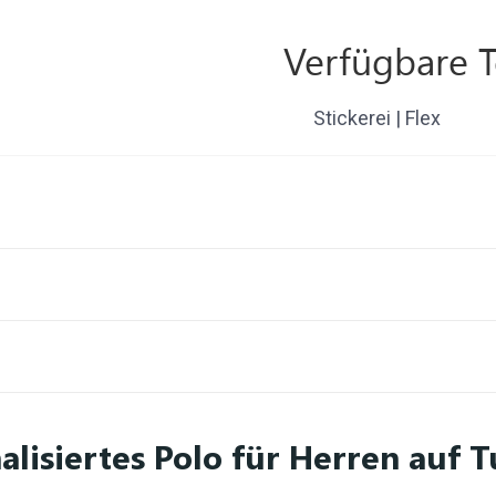
Verfügbare 
Stickerei | Flex
alisiertes Polo für Herren auf 