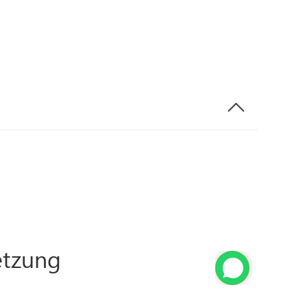
tzung