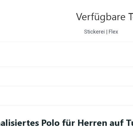
Verfügbare 
Stickerei | Flex
alisiertes Polo für Herren auf 