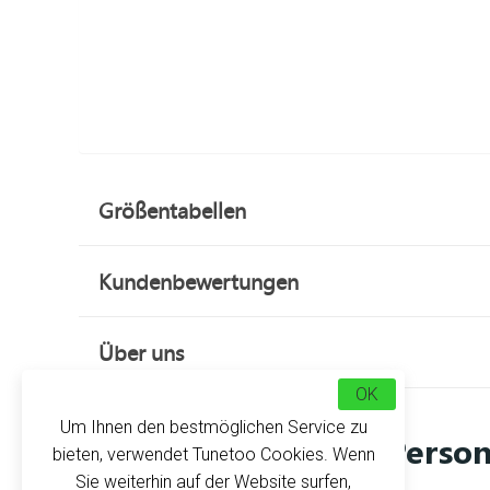
Größentabellen
Kundenbewertungen
Über uns
OK
Um Ihnen den bestmöglichen Service zu
Person
bieten, verwendet Tunetoo Cookies. Wenn
Sie weiterhin auf der Website surfen,