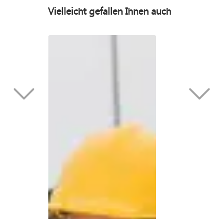
Vielleicht gefallen Ihnen auch