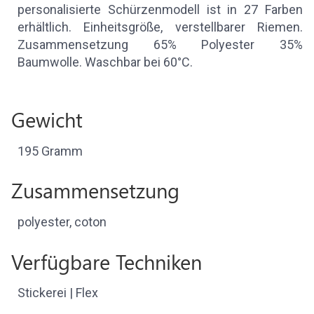
personalisierte Schürzenmodell ist in 27 Farben
erhältlich. Einheitsgröße, verstellbarer Riemen.
Zusammensetzung 65% Polyester 35%
Baumwolle. Waschbar bei 60°C.
Gewicht
195 Gramm
Zusammensetzung
polyester, coton
Verfügbare Techniken
Stickerei | Flex