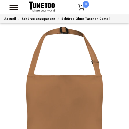
0
Accueil
Schürze anzupassen
Schürze Ohne Taschen Camel