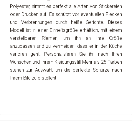
Polyester, nimmt es perfekt alle Arten von Stickereien
oder Drucken auf. Es schützt vor eventuellen Flecken
und Verbrennungen durch heiße Gerichte. Dieses
Modell ist in einer Einheitsgröße erhältlich, mit einem
verstellbaren Riemen, um ihn an Ihre Größe
anzupassen und zu vermeiden, dass er in der Küche
verloren geht. Personalisieren Sie ihn nach Ihren
Wünschen und Ihrem Kleidungsstil! Mehr als 25 Farben
stehen zur Auswahl, um die perfekte Schürze nach
Ihrem Bild zu erstellen!