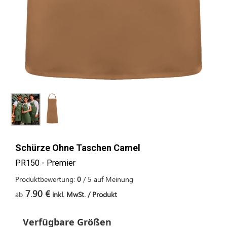
Schürze Ohne Taschen Camel
PR150 - Premier
Produktbewertung:
0
/
5
auf
Meinung
7.90 €
ab
inkl. MwSt. / Produkt
Verfügbare Größen