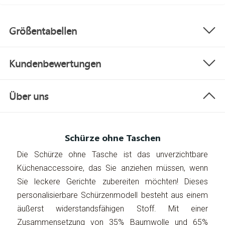
Größentabellen
Kundenbewertungen
Über uns
Schürze ohne Taschen
Die Schürze ohne Tasche ist das unverzichtbare
Küchenaccessoire, das Sie anziehen müssen, wenn
Sie leckere Gerichte zubereiten möchten! Dieses
personalisierbare Schürzenmodell besteht aus einem
äußerst widerstandsfähigen Stoff. Mit einer
Zusammensetzung von 35% Baumwolle und 65%