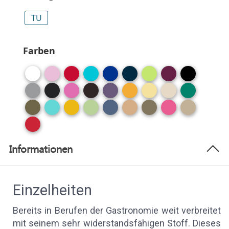
TU
Farben
Informationen
Einzelheiten
Bereits in Berufen der Gastronomie weit verbreitet
mit seinem sehr widerstandsfähigen Stoff. Dieses