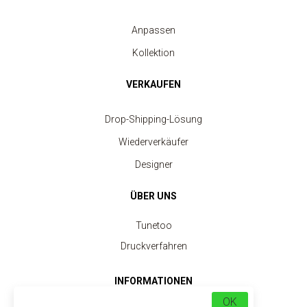
Anpassen
Kollektion
VERKAUFEN
Drop-Shipping-Lösung
Wiederverkäufer
Designer
ÜBER UNS
Tunetoo
Druckverfahren
INFORMATIONEN
OK