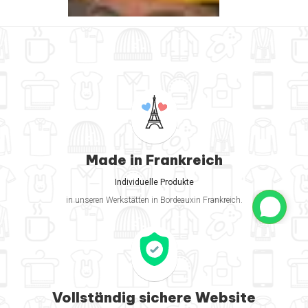
Made in Frankreich
Individuelle Produkte
in unseren Werkstätten in Bordeauxin Frankreich.
Vollständig sichere Website