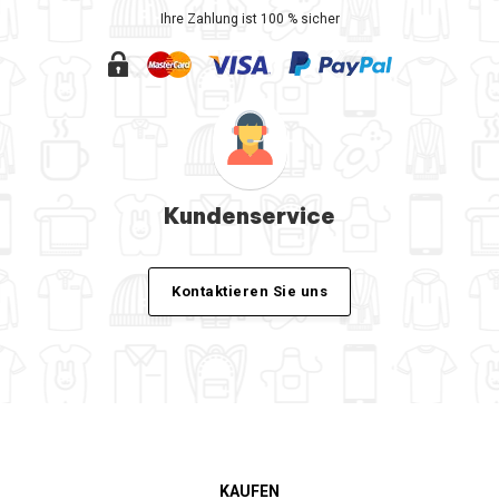
Ihre Zahlung ist 100 % sicher
Kundenservice
Kontaktieren Sie uns
KAUFEN