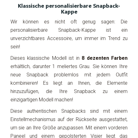
Klassische personalisierbare Snapback-
Kappe
Wir können es nicht oft genug sagen: Die
personalisierbare Snapback-Kappe ist ein
unverzichtbares Accessoire, um immer im Trend zu
sein!
Dieses klassische Modell ist in
8 dezenten Farben
erhältlich, darunter 1 meliertes Grau. Sie können Ihre
neue Snapback problemlos mit jedem Outfit
kombinieren! Es liegt an Ihnen, die Elemente
hinzuzufügen, die Ihre Snapback zu einem
einzigartigen Modell machen!
Diese authentischen Snapbacks sind mit einem
Einstellmechanismus auf der Rückseite ausgestattet,
um sie an Ihre Größe anzupassen. Mit einem vorderen
Paneel und einem gepolsterten Visier liegt das