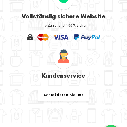
Vollständig sichere Website
Ihre Zahlung ist 100 % sicher
Kundenservice
Kontaktieren Sie uns