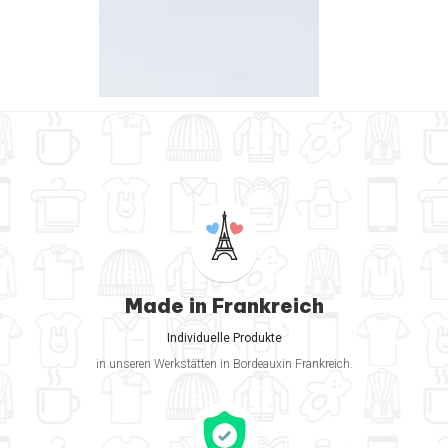
Made in Frankreich
Individuelle Produkte
in unseren Werkstätten in Bordeauxin Frankreich.