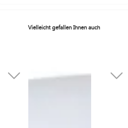
Vielleicht gefallen Ihnen auch