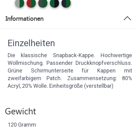
Informationen
Einzelheiten
Die klassische Snapback-Kappe. Hochwertige
Wollmischung. Passender Druckknopfverschluss.
Grüne Schirmunterseite für Kappen mit
zweifarbigem Patch. Zusammensetzung: 80%
Acryl, 20% Wolle. Einheitsgröße (verstellbar)
Gewicht
120 Gramm