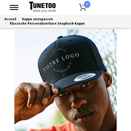
0
Accueil
Kappe anzupassen
Klassische Personalisierbare Snapback-Kappe