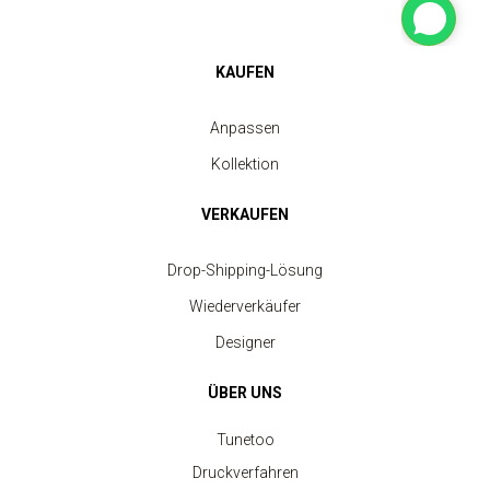
KAUFEN
Anpassen
Kollektion
VERKAUFEN
Drop-Shipping-Lösung
Wiederverkäufer
Designer
ÜBER UNS
Tunetoo
Druckverfahren