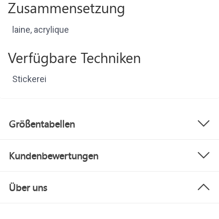
Zusammensetzung
laine, acrylique
Verfügbare Techniken
Stickerei
Größentabellen
Kundenbewertungen
Über uns