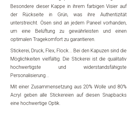
Besondere dieser Kappe in ihrem farbigen Visier auf
der Rückseite in Grün, was ihre Authentizität
unterstreicht. Ösen sind an jedem Paneel vorhanden,
um eine Belüftung zu gewährleisten und einen
optimalen Tragekomfort zu garantieren.
Stickerei, Druck, Flex, Flock... Bei den Kapuzen sind die
Möglichkeiten vielfältig. Die Stickerei ist die qualitativ
hochwertigste und widerstandsfähigste
Personalisierung...
Mit einer Zusammensetzung aus 20% Wolle und 80%
Acryl geben alle Stickereien auf diesen Snapbacks
eine hochwertige Optik.