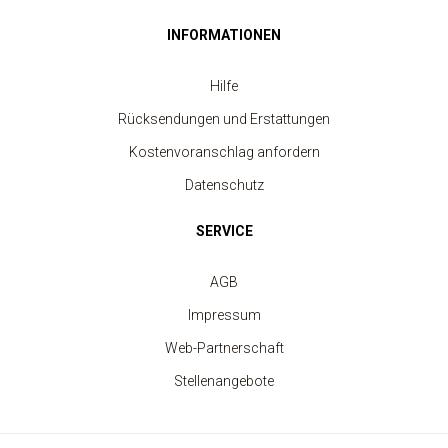
INFORMATIONEN
Hilfe
Rücksendungen und Erstattungen
Kostenvoranschlag anfordern
Datenschutz
SERVICE
AGB
Impressum
Web-Partnerschaft
Stellenangebote