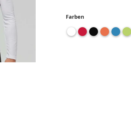
Farben