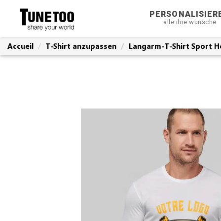
PERSONALISIER
alle ihre wünsche
Accueil
T-Shirt anzupassen
Langarm-T-Shirt Sport H