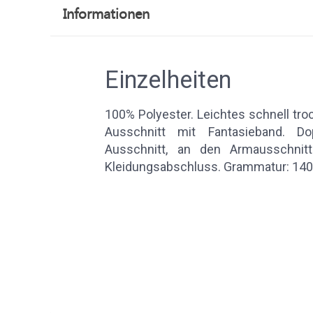
Informationen
Einzelheiten
100% Polyester. Leichtes schnell t
Ausschnitt mit Fantasieband. Do
Ausschnitt, an den Armausschni
Kleidungsabschluss. Grammatur: 14