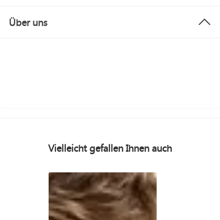
Über uns
Vielleicht gefallen Ihnen auch