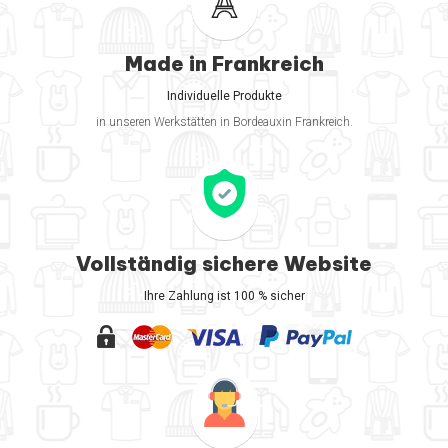
Made in Frankreich
Individuelle Produkte
in unseren Werkstätten in Bordeauxin Frankreich.
Vollständig sichere Website
Ihre Zahlung ist 100 % sicher