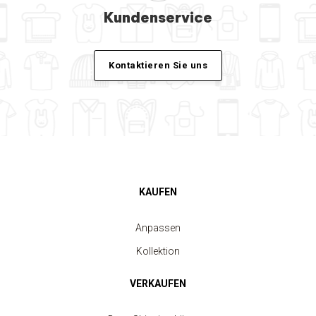
Kundenservice
Kontaktieren Sie uns
KAUFEN
Anpassen
Kollektion
VERKAUFEN