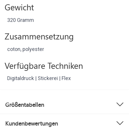
Gewicht
320 Gramm
Zusammensetzung
coton, polyester
Verfügbare Techniken
Digitaldruck | Stickerei | Flex
Größentabellen
Kundenbewertungen