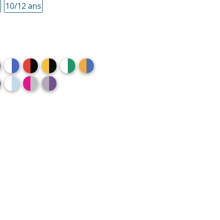
10/12 ans