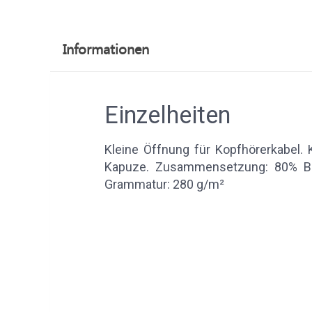
Informationen
Einzelheiten
Kleine Öffnung für Kopfhörerkabel. 
Kapuze. Zusammensetzung: 80% Ba
Grammatur: 280 g/m²