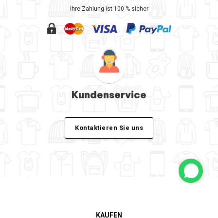
Ihre Zahlung ist 100 % sicher
Kundenservice
Kontaktieren Sie uns
KAUFEN