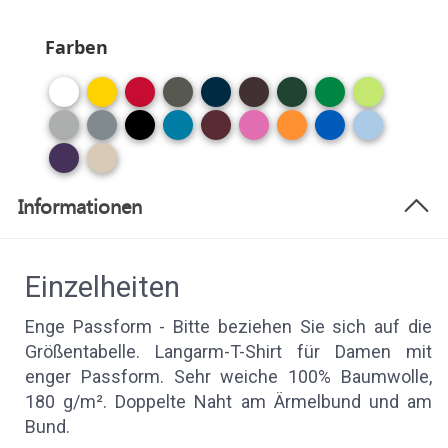
Farben
Informationen
Einzelheiten
Enge Passform - Bitte beziehen Sie sich auf die
Größentabelle. Langarm-T-Shirt für Damen mit
enger Passform. Sehr weiche 100% Baumwolle,
180 g/m². Doppelte Naht am Ärmelbund und am
Bund.