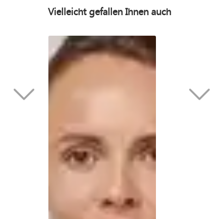
Vielleicht gefallen Ihnen auch