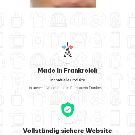
Made in Frankreich
Individuelle Produkte
in unseren Werkstätten in Bordeauxin Frankreich.
Vollständig sichere Website