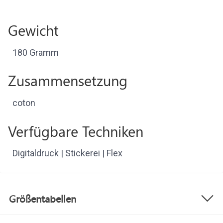
Gewicht
180 Gramm
Zusammensetzung
coton
Verfügbare Techniken
Digitaldruck | Stickerei | Flex
Größentabellen