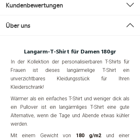
Kundenbewertungen
Über uns
Langarm-T-Shirt für Damen 180gr
In der Kollektion der personalisierbaren T-Shirts für
Frauen ist dieses langärmelige T-Shirt ein
unverzichtbares Kleidungsstück für Ihren
Kleiderschrank!
Wärmer als ein einfaches T-Shirt und weniger dick als
ein Pullover ist ein langärmliges T-Shirt eine gute
Alternative, wenn die Tage und Abende etwas kühler
werden.
Mit einem Gewicht von
180 g/m2
und einer