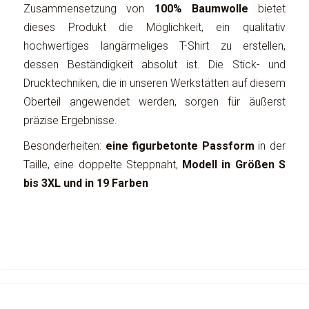
Zusammensetzung von
100% Baumwolle
bietet
dieses Produkt die Möglichkeit, ein qualitativ
hochwertiges langärmeliges T-Shirt zu erstellen,
dessen Beständigkeit absolut ist. Die Stick- und
Drucktechniken, die in unseren Werkstätten auf diesem
Oberteil angewendet werden, sorgen für äußerst
präzise Ergebnisse.
Besonderheiten:
eine figurbetonte Passform
in der
Taille, eine doppelte Steppnaht,
Modell in Größen S
bis 3XL und in 19 Farben