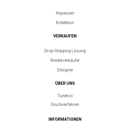
Anpassen
Kollektion
VERKAUFEN
Drop-Shipping-Lösung
Wiederverkäufer
Designer
ÜBER UNS
Tunetoo
Druckverfahren
INFORMATIONEN