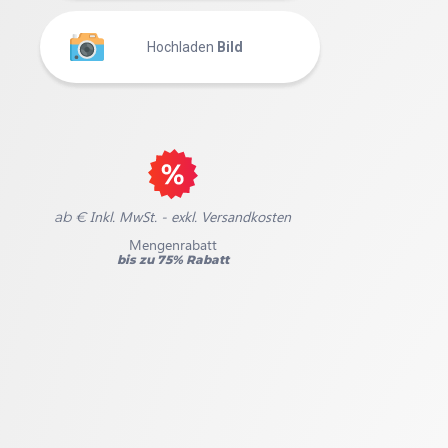
Hochladen
Bild
Inkl. MwSt. - exkl. Versandkosten
ab €
Mengenrabatt
bis zu 75% Rabatt