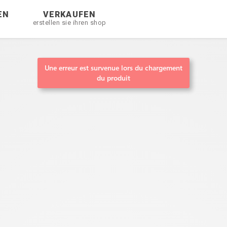
EN
VERKAUFEN
erstellen sie ihren shop
Une erreur est survenue lors du chargement
du produit