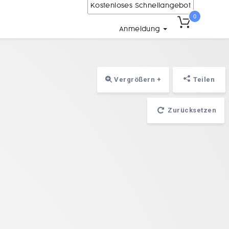
Kostenloses Schnellangebot
0
Anmeldung
Vergrößern +
Teilen
Zurücksetzen