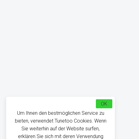
OK
Um Ihnen den bestmöglichen Service zu
bieten, verwendet Tunetoo Cookies. Wenn
Sie weiterhin auf der Website surfen,
erklären Sie sich mit deren Verwendung