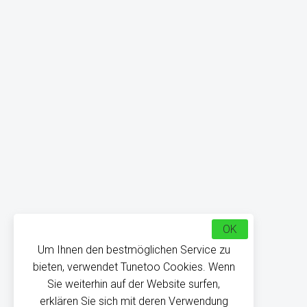
OK
Um Ihnen den bestmöglichen Service zu
bieten, verwendet Tunetoo Cookies. Wenn
Sie weiterhin auf der Website surfen,
erklären Sie sich mit deren Verwendung