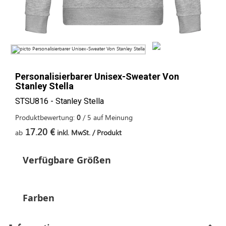
Personalisierbarer Unisex-Sweater Von
Stanley Stella
STSU816 - Stanley Stella
Produktbewertung:
0
/
5
auf
Meinung
17.20 €
ab
inkl. MwSt. / Produkt
Verfügbare Größen
Farben