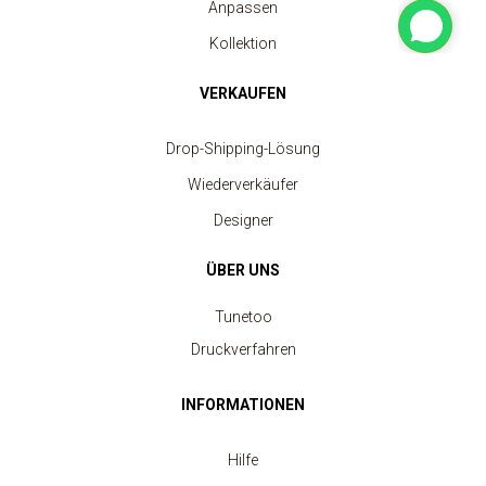
Anpassen
Kollektion
VERKAUFEN
Drop-Shipping-Lösung
Wiederverkäufer
Designer
ÜBER UNS
Tunetoo
Druckverfahren
INFORMATIONEN
Hilfe