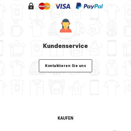
Kundenservice
Kontaktieren Sie uns
KAUFEN