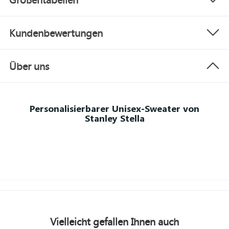
Kundenbewertungen
Über uns
Personalisierbarer Unisex-Sweater von
Stanley Stella
Vielleicht gefallen Ihnen auch