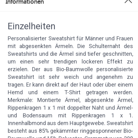
Informationen
Einzelheiten
Personalisierter Sweatshirt für Männer und Frauen
mit abgesenkten Ärmeln. Die Schulternaht des
Sweatshirts und die Ärmel sind tiefer geschnitten,
um einen sehr trendigen lockeren Effekt zu
erzielen. Der aus Bio-Baumwolle personalisierte
Sweatshirt ist sehr weich und angenehm zu
tragen. Er kann direkt auf der Haut oder über einem
Hemd und einem T-Shirt getragen werden.
Merkmale: Montierte Ärmel, abgesenkte Ärmel,
Rippenkragen 1 x 1 mit doppelter Naht und Ärmel-
und Bodensaum mit Rippenkragen 1 x 1.
Innenhalbmond aus dem Hauptgewebe. Sweatshirt
besteht aus 85% gekämmter ringgesponnener Bio-