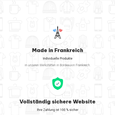
Made in Frankreich
Individuelle Produkte
in unseren Werkstätten in Bordeauxin Frankreich.
Vollständig sichere Website
Ihre Zahlung ist 100 % sicher