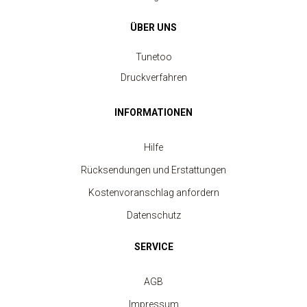
ÜBER UNS
Tunetoo
Druckverfahren
INFORMATIONEN
Hilfe
Rücksendungen und Erstattungen
Kostenvoranschlag anfordern
Datenschutz
SERVICE
AGB
Impressum