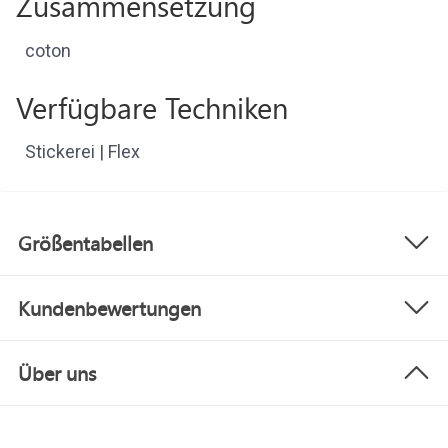
Zusammensetzung
coton
Verfügbare Techniken
Stickerei | Flex
Größentabellen
Kundenbewertungen
Über uns