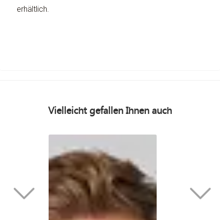
erhältlich.
Vielleicht gefallen Ihnen auch