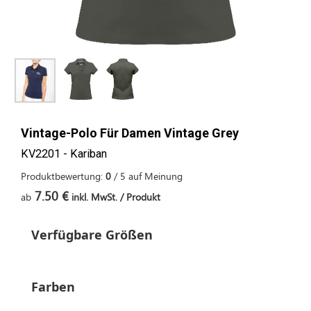
Vintage-Polo Für Damen Vintage Grey
KV2201 - Kariban
Produktbewertung:
0
/
5
auf
Meinung
7.50 €
ab
inkl. MwSt. / Produkt
Verfügbare Größen
Farben