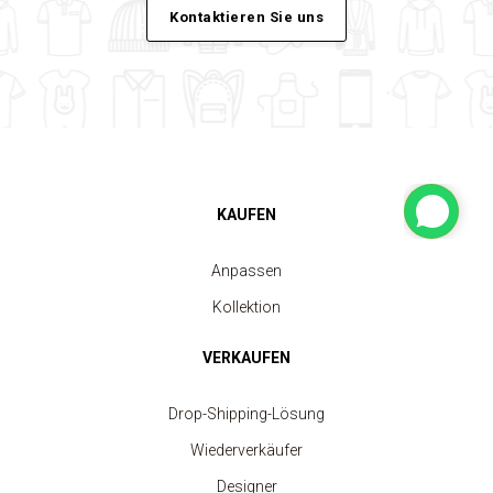
Kontaktieren Sie uns
KAUFEN
Anpassen
Kollektion
VERKAUFEN
Drop-Shipping-Lösung
Wiederverkäufer
Designer