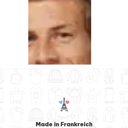
Made in Frankreich