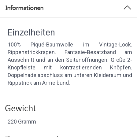
Informationen
Einzelheiten
100% Piqué-Baumwolle im Vintage-Look.
Rippenstrickkragen. Fantasie-Besatzband am
Ausschnitt und an den Seitenöffnungen. Große 2-
Knopfleiste mit kontrastierenden Knöpfen.
Doppelnadelabschluss am unteren Kleideraum und
Rippstrick am Ärmelbund.
Gewicht
220 Gramm