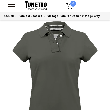
0
Accueil
Polo anzupassen
Vintage-Polo Für Damen Vintage Grey