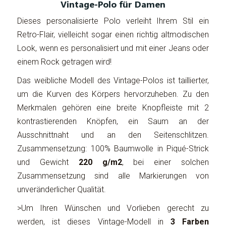
Vintage-Polo für Damen
Dieses personalisierte Polo verleiht Ihrem Stil ein
Retro-Flair, vielleicht sogar einen richtig altmodischen
Look, wenn es personalisiert und mit einer Jeans oder
einem Rock getragen wird!
Das weibliche Modell des Vintage-Polos ist taillierter,
um die Kurven des Körpers hervorzuheben. Zu den
Merkmalen gehören eine breite Knopfleiste mit 2
kontrastierenden Knöpfen, ein Saum an der
Ausschnittnaht und an den Seitenschlitzen.
Zusammensetzung: 100% Baumwolle in Piqué-Strick
und Gewicht
220 g/m2
, bei einer solchen
Zusammensetzung sind alle Markierungen von
unveränderlicher Qualität.
>Um Ihren Wünschen und Vorlieben gerecht zu
werden, ist dieses Vintage-Modell in
3 Farben