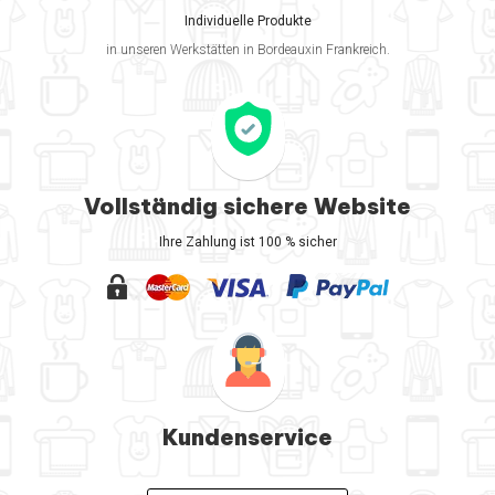
Individuelle Produkte
in unseren Werkstätten in Bordeauxin Frankreich.
Vollständig sichere Website
Ihre Zahlung ist 100 % sicher
Kundenservice