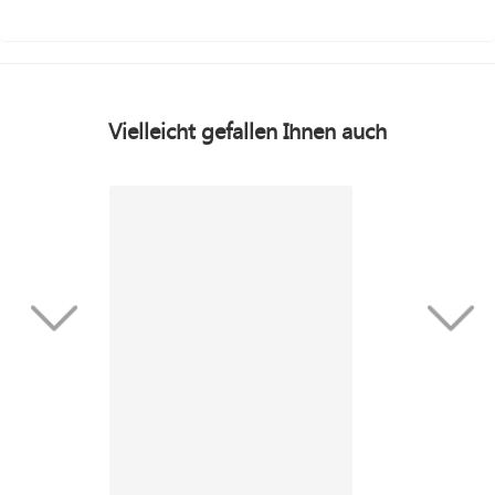
Vielleicht gefallen Ihnen auch