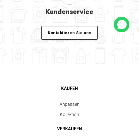
Kundenservice
Kontaktieren Sie uns
KAUFEN
Anpassen
Kollektion
VERKAUFEN