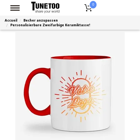
0
Accueil
Becher anzupassen
Personalisierbare Zweifarbige Keramiktasse!