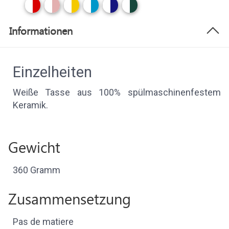
Informationen
Einzelheiten
Weiße Tasse aus 100% spülmaschinenfestem
Keramik.
Gewicht
360 Gramm
Zusammensetzung
Pas de matiere