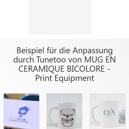
Beispiel für die Anpassung
durch Tunetoo von MUG EN
CERAMIQUE BICOLORE -
Print Equipment