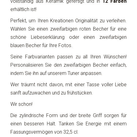
vollständig aus Keramik gefertigt und in
12 Farben
erhältlich ist!
Perfekt, um Ihren Kreationen Originalität zu verleihen.
Wählen Sie einen zweifarbigen roten Becher für eine
schöne Liebeserklärung oder einen zweifarbigen
blauen Becher für Ihre Fotos.
Seine Farbvarianten passen zu all Ihren Wünschen!
Personalisieren Sie den zweifarbigen Becher einfach,
indem Sie ihn auf unserem Tuner anpassen.
Wer träumt nicht davon, mit einer Tasse voller Liebe
sanft aufzuwachen und zu frühstücken.
Wir schon!
Die zylindrische Form und der breite Griff sorgen für
einen besseren Halt. Tanken Sie Energie mit einem
Fassungsvermögen von 32,5 cl.