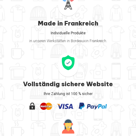
Made in Frankreich
Individuelle Produkte
in unseren Werkstätten in Bordeauxin Frankreich.
Vollständig sichere Website
Ihre Zahlung ist 100 % sicher