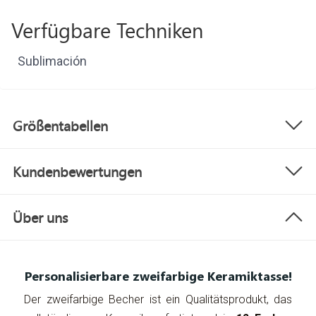
Verfügbare Techniken
Sublimación
Größentabellen
Kundenbewertungen
Über uns
Personalisierbare zweifarbige Keramiktasse!
Der zweifarbige Becher ist ein Qualitätsprodukt, das