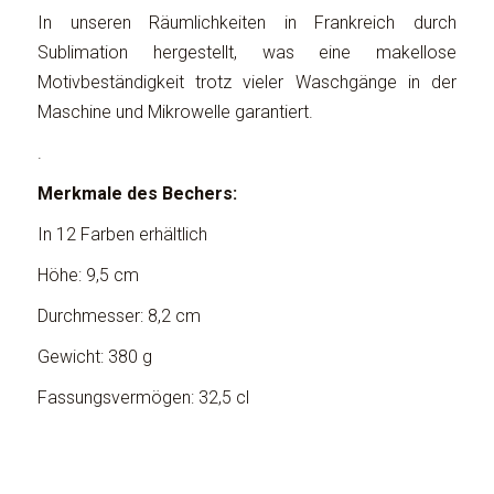
In unseren Räumlichkeiten in Frankreich durch
Sublimation hergestellt, was eine makellose
Motivbeständigkeit trotz vieler Waschgänge in der
Maschine und Mikrowelle garantiert.
.
Merkmale des Bechers:
In 12 Farben erhältlich
Höhe: 9,5 cm
Durchmesser: 8,2 cm
Gewicht: 380 g
Fassungsvermögen: 32,5 cl