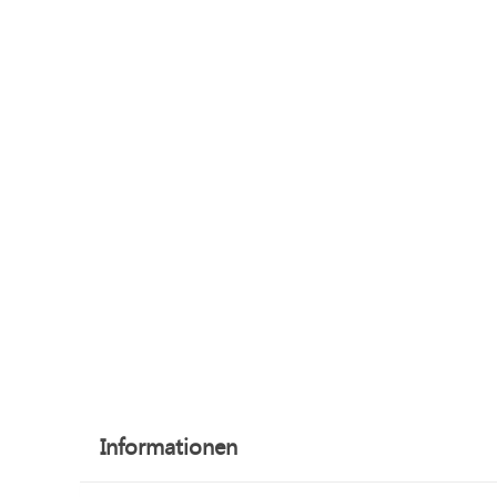
Informationen