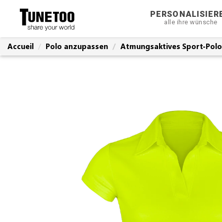
PERSONALISIER
alle ihre wünsche
Accueil
Polo anzupassen
Atmungsaktives Sport-Polo