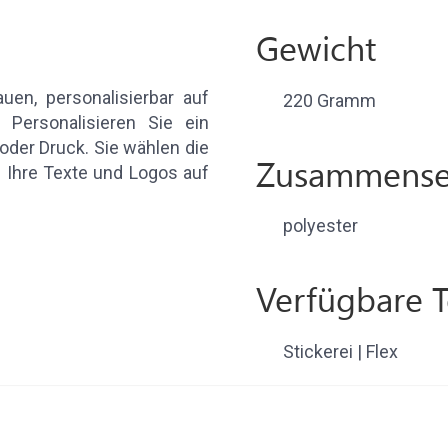
Gewicht
auen, personalisierbar auf
220 Gramm
 Personalisieren Sie ein
 oder Druck. Sie wählen die
Zusammense
 Ihre Texte und Logos auf
polyester
Verfügbare 
Stickerei | Flex