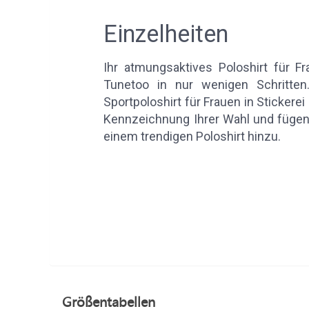
Einzelheiten
Ihr atmungsaktives Poloshirt für Fr
Tunetoo in nur wenigen Schritten.
Sportpoloshirt für Frauen in Stickerei
Kennzeichnung Ihrer Wahl und fügen
einem trendigen Poloshirt hinzu.
Größentabellen