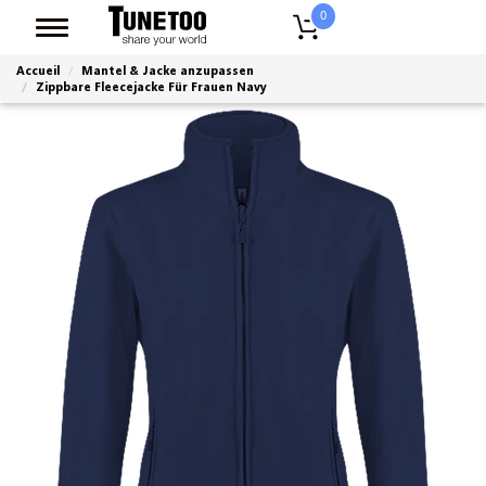
0
Accueil
Mantel & Jacke anzupassen
Zippbare Fleecejacke Für Frauen Navy