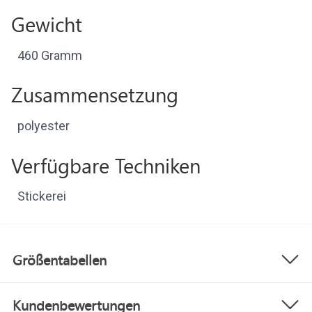
Gewicht
460 Gramm
Zusammensetzung
polyester
Verfügbare Techniken
Stickerei
Größentabellen
Kundenbewertungen