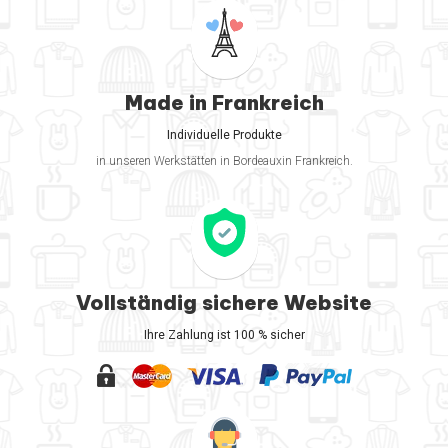
Made in Frankreich
Individuelle Produkte
in unseren Werkstätten in Bordeauxin Frankreich.
Vollständig sichere Website
Ihre Zahlung ist 100 % sicher