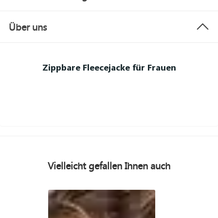
Über uns
Zippbare Fleecejacke für Frauen
Vielleicht gefallen Ihnen auch