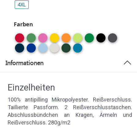
4XL
Farben
Informationen
Einzelheiten
100% antipilling Mikropolyester. Reißverschluss.
Taillierte Passform. 2 Reißverschlusstaschen.
Abschlussbündchen an Kragen, Ärmeln und
Reißverschluss. 280g/m2