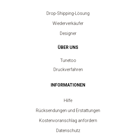
Drop-Shipping-Lösung
Wiederverkäufer
Designer
ÜBER UNS
Tunetoo
Druckverfahren
INFORMATIONEN
Hilfe
Rücksendungen und Erstattungen
Kostenvoranschlag anfordern
Datenschutz