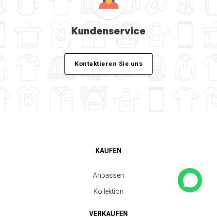
Kundenservice
Kontaktieren Sie uns
KAUFEN
Anpassen
Kollektion
VERKAUFEN