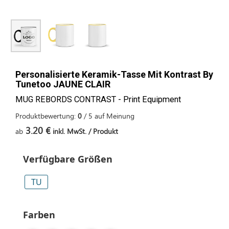
Personalisierte Keramik-Tasse Mit Kontrast By
Tunetoo JAUNE CLAIR
MUG REBORDS CONTRAST - Print Equipment
Produktbewertung:
0
/
5
auf
Meinung
3.20 €
ab
inkl. MwSt. / Produkt
Verfügbare Größen
TU
Farben