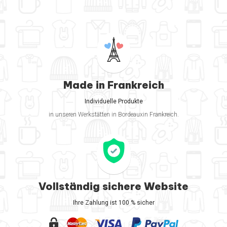
Made in Frankreich
Individuelle Produkte
in unseren Werkstätten in Bordeauxin Frankreich.
Vollständig sichere Website
Ihre Zahlung ist 100 % sicher