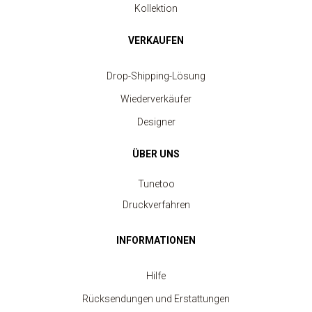
Kollektion
VERKAUFEN
Drop-Shipping-Lösung
Wiederverkäufer
Designer
ÜBER UNS
Tunetoo
Druckverfahren
INFORMATIONEN
Hilfe
Rücksendungen und Erstattungen