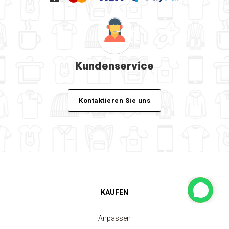
Kundenservice
Kontaktieren Sie uns
KAUFEN
Anpassen