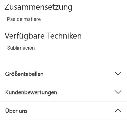
Zusammensetzung
Pas de matiere
Verfügbare Techniken
Sublimación
Größentabellen
Kundenbewertungen
Über uns