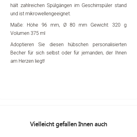
hält zahlreichen Spülgängen im Geschirrspüler stand
und ist mikrowellengeeignet.
Maße: Höhe 96 mm, Ø 80 mm Gewicht: 320 g
Volumen 375 ml
Adoptieren Sie diesen hübschen personalisierten
Becher für sich selbst oder für jemanden, der Ihnen
am Herzen liegt!
Vielleicht gefallen Ihnen auch