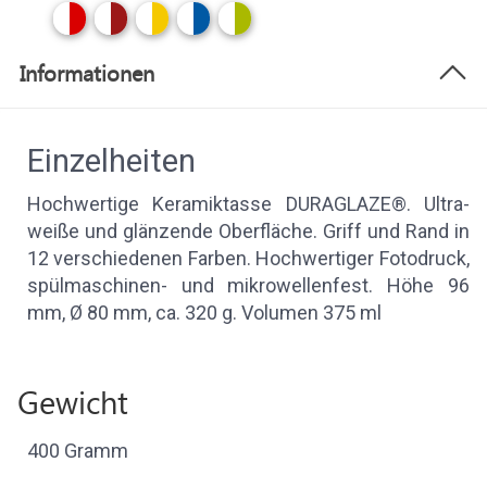
Informationen
Einzelheiten
Hochwertige Keramiktasse DURAGLAZE®. Ultra-
weiße und glänzende Oberfläche. Griff und Rand in
12 verschiedenen Farben. Hochwertiger Fotodruck,
spülmaschinen- und mikrowellenfest. Höhe 96
mm, Ø 80 mm, ca. 320 g. Volumen 375 ml
Gewicht
400 Gramm