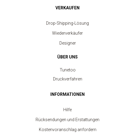
VERKAUFEN
Drop-Shipping-Lösung
Wiederverkäufer
Designer
ÜBER UNS
Tunetoo
Druckverfahren
INFORMATIONEN
Hilfe
Rücksendungen und Erstattungen
Kostenvoranschlag anfordern