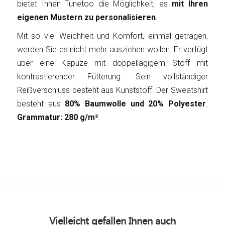
bietet Ihnen Tunetoo die Möglichkeit, es
mit Ihren
eigenen Mustern zu personalisieren
.
Mit so viel Weichheit und Komfort, einmal getragen,
werden Sie es nicht mehr ausziehen wollen. Er verfügt
über eine Kapuze mit doppellagigem Stoff mit
kontrastierender Fütterung. Sein vollständiger
Reißverschluss besteht aus Kunststoff. Der Sweatshirt
besteht aus
80% Baumwolle und 20% Polyester
.
Grammatur: 280 g/m²
.
Vielleicht gefallen Ihnen auch