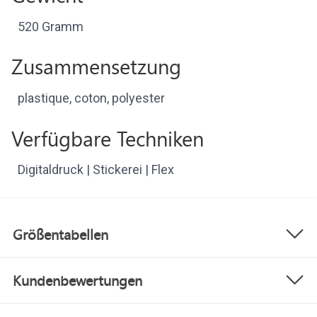
520 Gramm
Zusammensetzung
plastique, coton, polyester
Verfügbare Techniken
Digitaldruck | Stickerei | Flex
Größentabellen
Kundenbewertungen