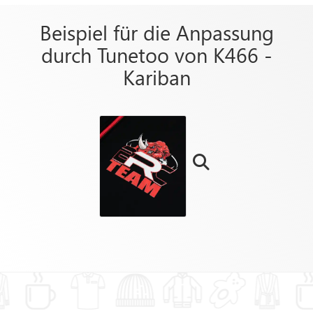
Beispiel für die Anpassung
durch Tunetoo von K466 -
Kariban