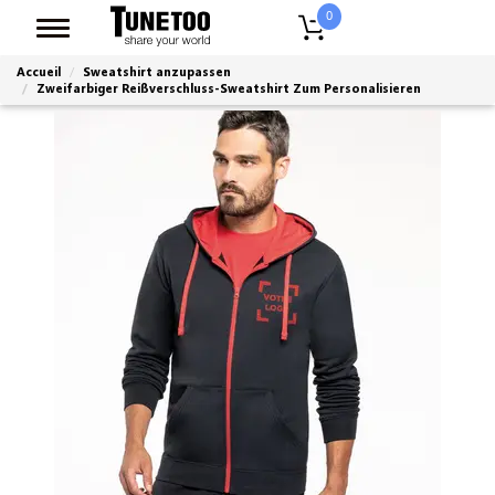
0
Accueil
Sweatshirt anzupassen
Zweifarbiger Reißverschluss-Sweatshirt Zum Personalisieren