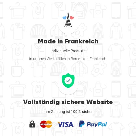
Made in Frankreich
Individuelle Produkte
in unseren Werkstätten in Bordeauxin Frankreich.
Vollständig sichere Website
Ihre Zahlung ist 100 % sicher