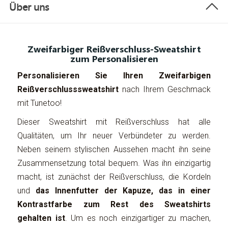
Über uns
Zweifarbiger Reißverschluss-Sweatshirt
zum Personalisieren
Personalisieren Sie Ihren Zweifarbigen
Reißverschlusssweatshirt
nach Ihrem Geschmack
mit Tunetoo!
Dieser Sweatshirt mit Reißverschluss hat alle
Qualitäten, um Ihr neuer Verbündeter zu werden.
Neben seinem stylischen Aussehen macht ihn seine
Zusammensetzung total bequem. Was ihn einzigartig
macht, ist zunächst der Reißverschluss, die Kordeln
und
das Innenfutter der Kapuze, das in einer
Kontrastfarbe zum Rest des Sweatshirts
gehalten ist
. Um es noch einzigartiger zu machen,