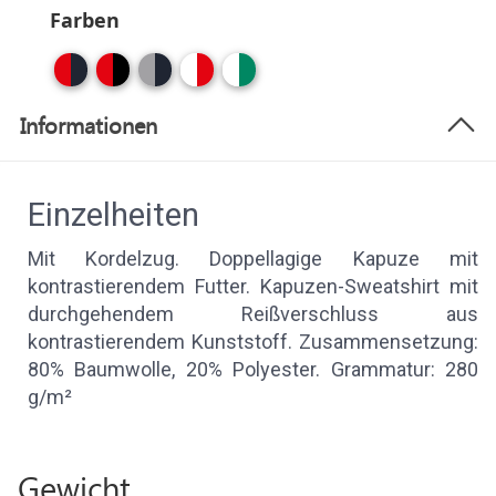
Farben
Informationen
Einzelheiten
Mit Kordelzug. Doppellagige Kapuze mit
kontrastierendem Futter. Kapuzen-Sweatshirt mit
durchgehendem Reißverschluss aus
kontrastierendem Kunststoff. Zusammensetzung:
80% Baumwolle, 20% Polyester. Grammatur: 280
g/m²
Gewicht