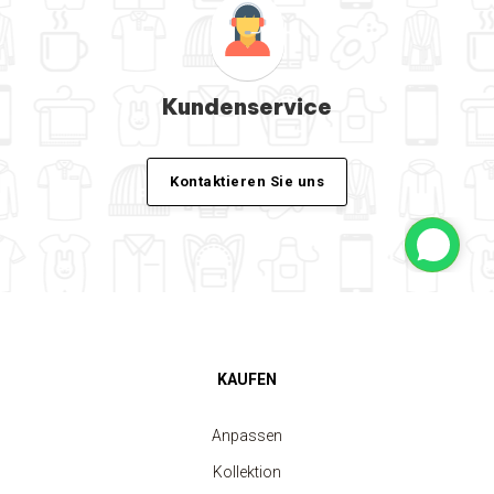
Kundenservice
Kontaktieren Sie uns
KAUFEN
Anpassen
Kollektion