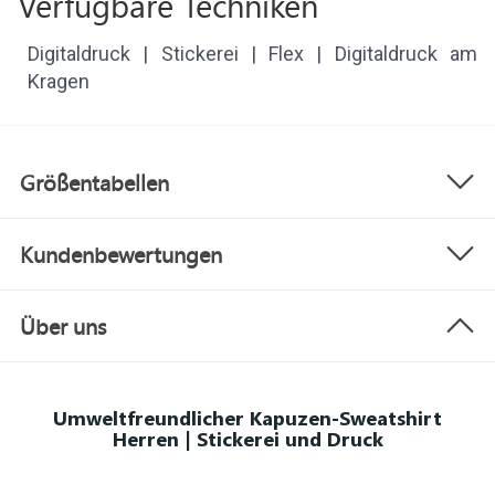
Verfügbare Techniken
Digitaldruck | Stickerei | Flex | Digitaldruck am
Kragen
Größentabellen
Kundenbewertungen
Über uns
Umweltfreundlicher Kapuzen-Sweatshirt
Herren | Stickerei und Druck