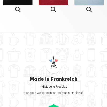
Made in Frankreich
Individuelle Produkte
in unseren Werkstätten in Bordeauxin Frankreich.