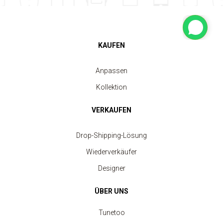
KAUFEN
Anpassen
Kollektion
VERKAUFEN
Drop-Shipping-Lösung
Wiederverkäufer
Designer
ÜBER UNS
Tunetoo