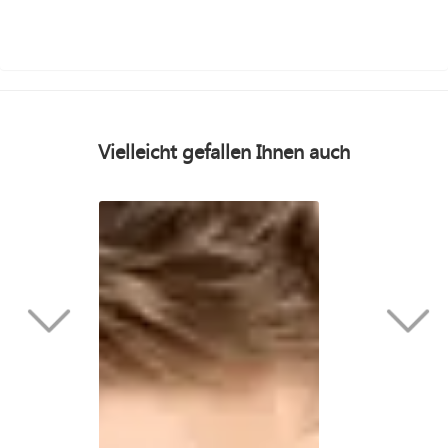
Vielleicht gefallen Ihnen auch