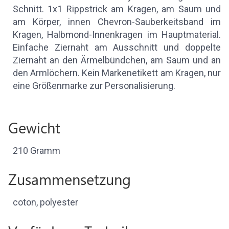
Schnitt. 1x1 Rippstrick am Kragen, am Saum und
am Körper, innen Chevron-Sauberkeitsband im
Kragen, Halbmond-Innenkragen im Hauptmaterial.
Einfache Ziernaht am Ausschnitt und doppelte
Ziernaht an den Ärmelbündchen, am Saum und an
den Armlöchern. Kein Markenetikett am Kragen, nur
eine Größenmarke zur Personalisierung.
Gewicht
210 Gramm
Zusammensetzung
coton, polyester