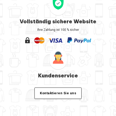
Vollständig sichere Website
Ihre Zahlung ist 100 % sicher
Kundenservice
Kontaktieren Sie uns