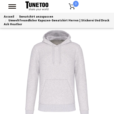
0
Accueil
Sweatshirt anzupassen
Umweltfreundlicher Kapuzen-Sweatshirt Herren | Stickerei Und Druck
Ash Heather