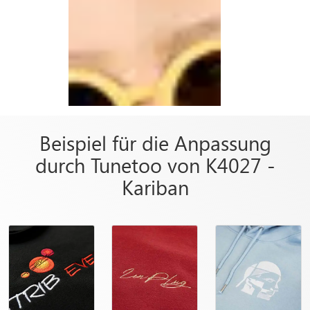
Beispiel für die Anpassung
durch Tunetoo von K4027 -
Kariban