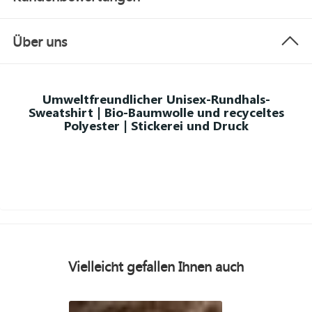
Über uns
Umweltfreundlicher Unisex-Rundhals-
Sweatshirt | Bio-Baumwolle und recyceltes
Polyester | Stickerei und Druck
Vielleicht gefallen Ihnen auch