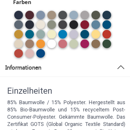
Farben
Informationen
Einzelheiten
85% Baumwolle / 15% Polyester. Hergestellt aus
85% Bio-Baumwolle und 15% recyceltem Post-
Consumer-Polyester. Gekämmte Baumwolle. Das
Zertifikat GOTS (Global Organic Textile Standard)