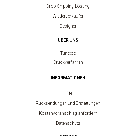
Drop-Shipping-Lösung
Wiederverkäufer
Designer
ÜBER UNS
Tunetoo
Druckverfahren
INFORMATIONEN
Hilfe
Rücksendungen und Erstattungen
Kostenvoranschlag anfordern
Datenschutz