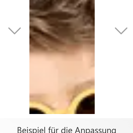
Beispiel für die Anpassung