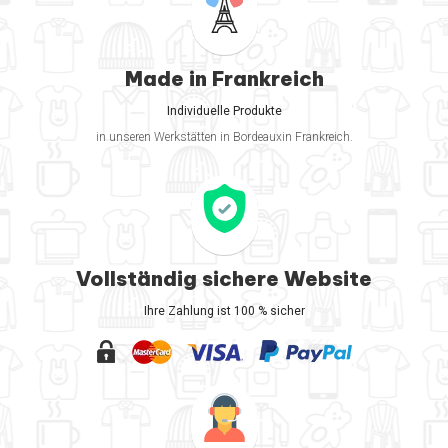
Made in Frankreich
Individuelle Produkte
in unseren Werkstätten in Bordeauxin Frankreich.
Vollständig sichere Website
Ihre Zahlung ist 100 % sicher