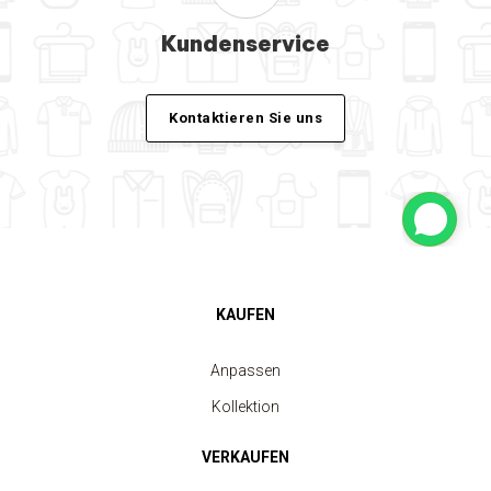
Kundenservice
Kontaktieren Sie uns
KAUFEN
Anpassen
Kollektion
VERKAUFEN