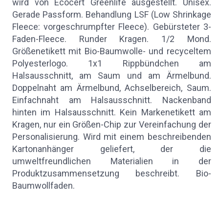
wird von Ecocert Greenlife ausgestellt. Unisex.
Gerade Passform. Behandlung LSF (Low Shrinkage
Fleece: vorgeschrumpfter Fleece). Gebürsteter 3-
Faden-Fleece. Runder Kragen. 1/2 Mond.
Größenetikett mit Bio-Baumwolle- und recyceltem
Polyesterlogo. 1x1 Rippbündchen am
Halsausschnitt, am Saum und am Ärmelbund.
Doppelnaht am Ärmelbund, Achselbereich, Saum.
Einfachnaht am Halsausschnitt. Nackenband
hinten im Halsausschnitt. Kein Markenetikett am
Kragen, nur ein Größen-Chip zur Vereinfachung der
Personalisierung. Wird mit einem beschreibenden
Kartonanhänger geliefert, der die
umweltfreundlichen Materialien in der
Produktzusammensetzung beschreibt. Bio-
Baumwollfaden.