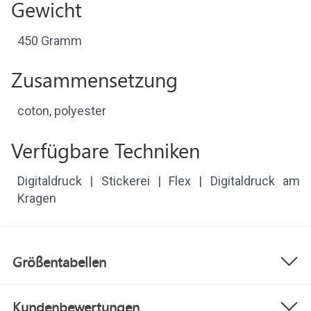
Gewicht
450 Gramm
Zusammensetzung
coton, polyester
Verfügbare Techniken
Digitaldruck | Stickerei | Flex | Digitaldruck am
Kragen
Größentabellen
Kundenbewertungen