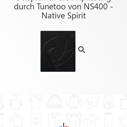
durch Tunetoo von NS400 -
Native Spirit