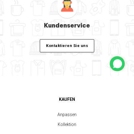
Kundenservice
Kontaktieren Sie uns
KAUFEN
Anpassen
Kollektion