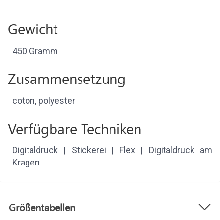
Gewicht
450 Gramm
Zusammensetzung
coton, polyester
Verfügbare Techniken
Digitaldruck | Stickerei | Flex | Digitaldruck am
Kragen
Größentabellen