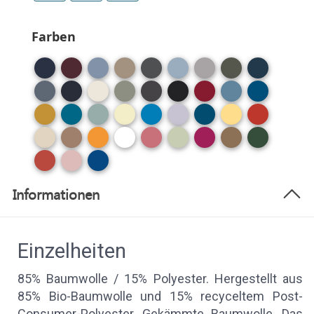
Farben
Informationen
Einzelheiten
85% Baumwolle / 15% Polyester. Hergestellt aus
85% Bio-Baumwolle und 15% recyceltem Post-
Consumer-Polyester. Gekämmte Baumwolle. Das