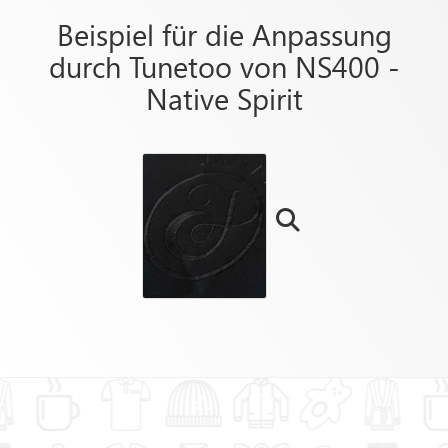
Beispiel für die Anpassung
durch Tunetoo von NS400 -
Native Spirit