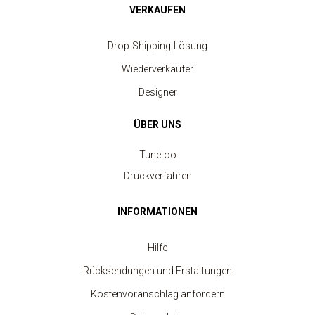
VERKAUFEN
Drop-Shipping-Lösung
Wiederverkäufer
Designer
ÜBER UNS
Tunetoo
Druckverfahren
INFORMATIONEN
Hilfe
Rücksendungen und Erstattungen
Kostenvoranschlag anfordern