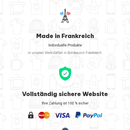
Made in Frankreich
Individuelle Produkte
in unseren Werkstätten in Bordeauxin Frankreich.
Vollständig sichere Website
Ihre Zahlung ist 100 % sicher