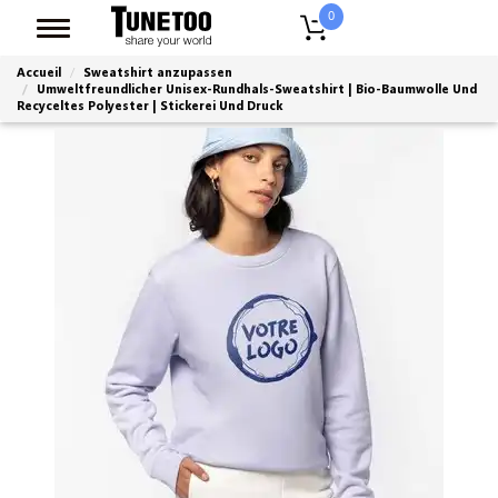
0
Accueil
Sweatshirt anzupassen
Umweltfreundlicher Unisex-Rundhals-Sweatshirt | Bio-Baumwolle Und
Recyceltes Polyester | Stickerei Und Druck