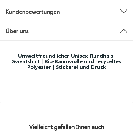
Kundenbewertungen
Über uns
Umweltfreundlicher Unisex-Rundhals-
Sweatshirt | Bio-Baumwolle und recyceltes
Polyester | Stickerei und Druck
Vielleicht gefallen Ihnen auch